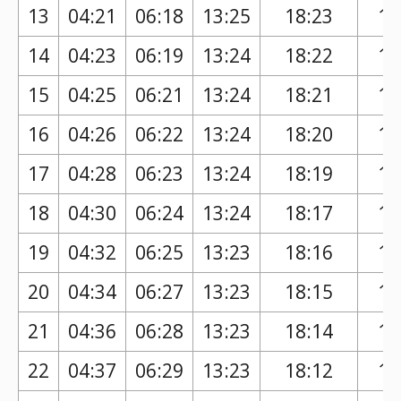
13
04:21
06:18
13:25
18:23
17
14
04:23
06:19
13:24
18:22
17
15
04:25
06:21
13:24
18:21
17
16
04:26
06:22
13:24
18:20
17
17
04:28
06:23
13:24
18:19
17
18
04:30
06:24
13:24
18:17
17
19
04:32
06:25
13:23
18:16
17
20
04:34
06:27
13:23
18:15
17
21
04:36
06:28
13:23
18:14
17
22
04:37
06:29
13:23
18:12
17