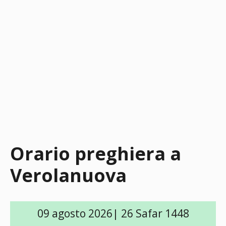
Orario preghiera a
Verolanuova
09 agosto 2026| 26 Safar 1448