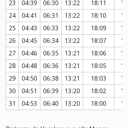
23
04:39
06:30
13:22
18:11
17
24
04:41
06:31
13:22
18:10
17
25
04:43
06:33
13:22
18:09
17
26
04:45
06:34
13:22
18:07
17
27
04:46
06:35
13:21
18:06
17
28
04:48
06:36
13:21
18:05
17
29
04:50
06:38
13:21
18:03
17
30
04:51
06:39
13:20
18:02
17
31
04:53
06:40
13:20
18:00
17