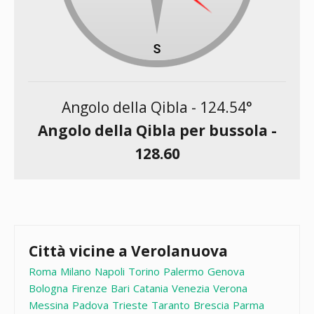
Angolo della Qibla -
124.54
°
Angolo della Qibla per bussola -
128.60
Città vicine a Verolanuova
Roma
Milano
Napoli
Torino
Palermo
Genova
Bologna
Firenze
Bari
Catania
Venezia
Verona
Messina
Padova
Trieste
Taranto
Brescia
Parma