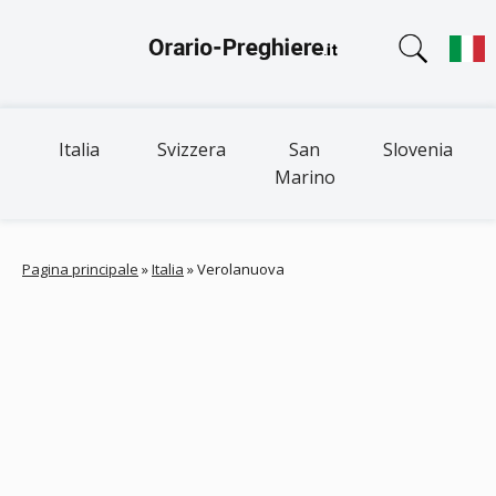
Italia
Svizzera
San
Slovenia
Marino
Pagina principale
»
Italia
»
Verolanuova