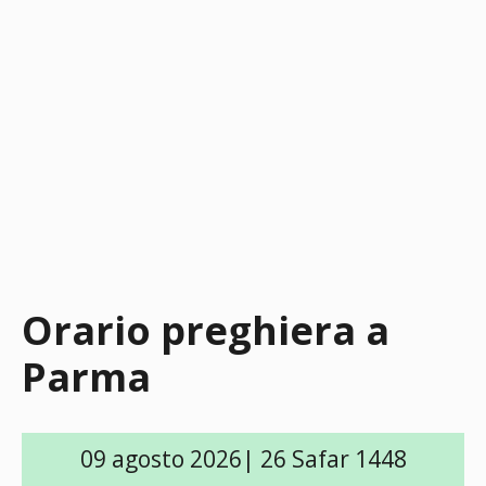
Orario preghiera a
Parma
09 agosto 2026| 26 Safar 1448