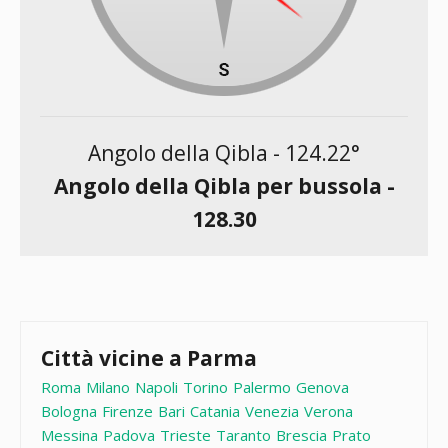
Angolo della Qibla -
124.22
°
Angolo della Qibla per bussola -
128.30
Città vicine a Parma
Roma
Milano
Napoli
Torino
Palermo
Genova
Bologna
Firenze
Bari
Catania
Venezia
Verona
Messina
Padova
Trieste
Taranto
Brescia
Prato