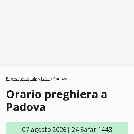
Pagina principale
»
Italia
»
Padova
Orario preghiera a
Padova
07 agosto 2026| 24 Safar 1448