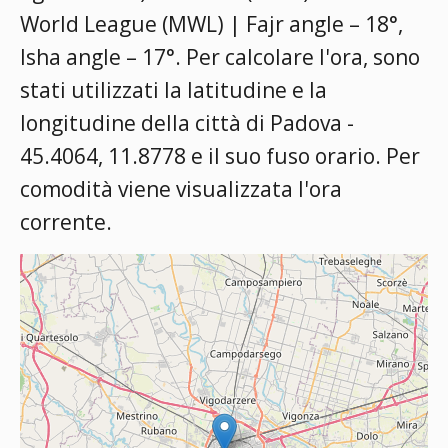
World League (MWL) | Fajr angle – 18°,
Isha angle – 17°
. Per calcolare l'ora, sono
stati utilizzati la latitudine e la
longitudine della città di Padova -
45.4064, 11.8778 e il suo fuso orario. Per
comodità viene visualizzata l'ora
corrente.