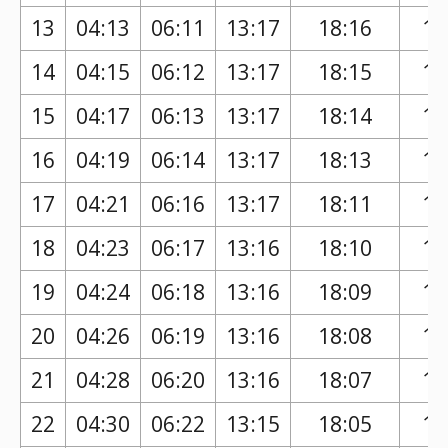
13
04:13
06:11
13:17
18:16
17
14
04:15
06:12
13:17
18:15
17
15
04:17
06:13
13:17
18:14
17
16
04:19
06:14
13:17
18:13
17
17
04:21
06:16
13:17
18:11
17
18
04:23
06:17
13:16
18:10
17
19
04:24
06:18
13:16
18:09
17
20
04:26
06:19
13:16
18:08
17
21
04:28
06:20
13:16
18:07
17
22
04:30
06:22
13:15
18:05
17