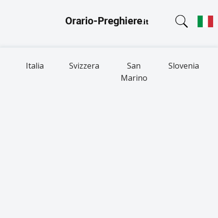
Italia
Svizzera
San
Slovenia
Marino