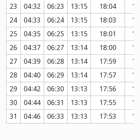
23
04:32
06:23
13:15
18:04
17
24
04:33
06:24
13:15
18:03
17
25
04:35
06:25
13:15
18:01
17
26
04:37
06:27
13:14
18:00
17
27
04:39
06:28
13:14
17:59
17
28
04:40
06:29
13:14
17:57
16
29
04:42
06:30
13:13
17:56
16
30
04:44
06:31
13:13
17:55
16
31
04:46
06:33
13:13
17:53
16