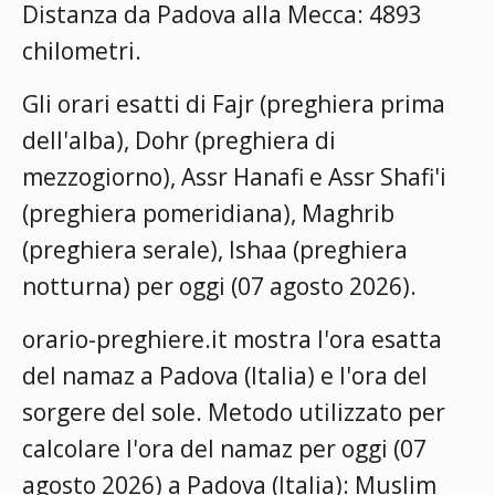
Distanza da Padova alla Mecca: 4893
chilometri.
Gli orari esatti di Fajr (preghiera prima
dell'alba), Dohr (preghiera di
mezzogiorno), Assr Hanafi e Assr Shafi'i
(preghiera pomeridiana), Maghrib
(preghiera serale), Ishaa (preghiera
notturna) per oggi (07 agosto 2026).
orario-preghiere.it mostra l'ora esatta
del namaz a Padova (Italia) e l'ora del
sorgere del sole. Metodo utilizzato per
calcolare l'ora del namaz per oggi (07
agosto 2026) a Padova (Italia):
Muslim