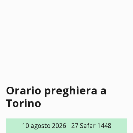
Orario preghiera a
Torino
10 agosto 2026| 27 Safar 1448