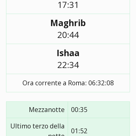
17:31
Maghrib
20:44
Ishaa
22:34
Ora corrente a Roma:
06:32:08
Mezzanotte
00:35
Ultimo terzo della
01:52