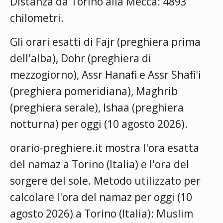
Distanza da Torino alla Mecca: 4893
chilometri.
Gli orari esatti di Fajr (preghiera prima
dell'alba), Dohr (preghiera di
mezzogiorno), Assr Hanafi e Assr Shafi'i
(preghiera pomeridiana), Maghrib
(preghiera serale), Ishaa (preghiera
notturna) per oggi (10 agosto 2026).
orario-preghiere.it mostra l'ora esatta
del namaz a Torino (Italia) e l'ora del
sorgere del sole. Metodo utilizzato per
calcolare l'ora del namaz per oggi (10
agosto 2026) a Torino (Italia):
Muslim