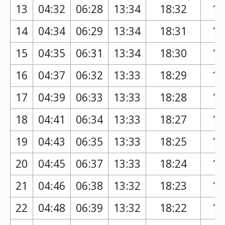
13
04:32
06:28
13:34
18:32
17
14
04:34
06:29
13:34
18:31
17
15
04:35
06:31
13:34
18:30
17
16
04:37
06:32
13:33
18:29
17
17
04:39
06:33
13:33
18:28
17
18
04:41
06:34
13:33
18:27
17
19
04:43
06:35
13:33
18:25
17
20
04:45
06:37
13:33
18:24
17
21
04:46
06:38
13:32
18:23
17
22
04:48
06:39
13:32
18:22
17