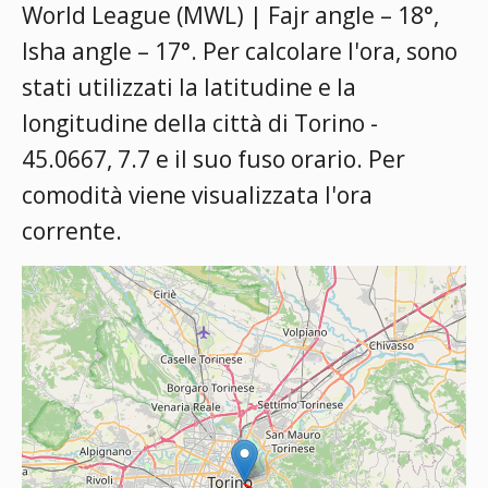
World League (MWL) | Fajr angle – 18°,
Isha angle – 17°
. Per calcolare l'ora, sono
stati utilizzati la latitudine e la
longitudine della città di Torino -
45.0667, 7.7 e il suo fuso orario. Per
comodità viene visualizzata l'ora
corrente.