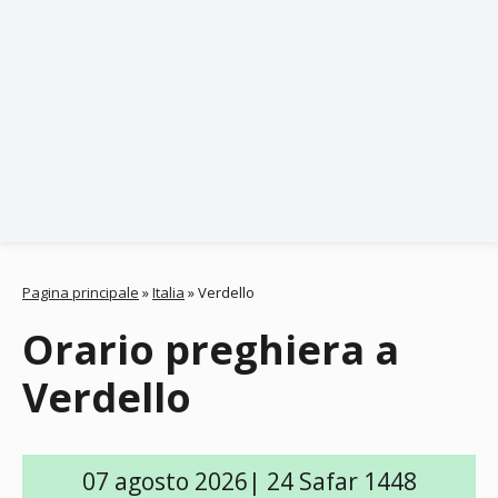
Pagina principale
»
Italia
»
Verdello
Orario preghiera a
Verdello
07 agosto 2026| 24 Safar 1448