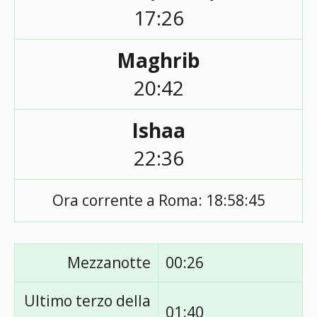
17:26
Maghrib
20:42
Ishaa
22:36
Ora corrente a Roma:
18:58:45
Mezzanotte
00:26
Ultimo terzo della
01:40