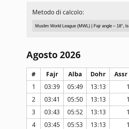
Metodo di calcolo:
Agosto 2026
#
Fajr
Alba
Dohr
Assr
1
03:39
05:49
13:13
2
03:41
05:50
13:13
3
03:43
05:52
13:13
4
03:45
05:53
13:13