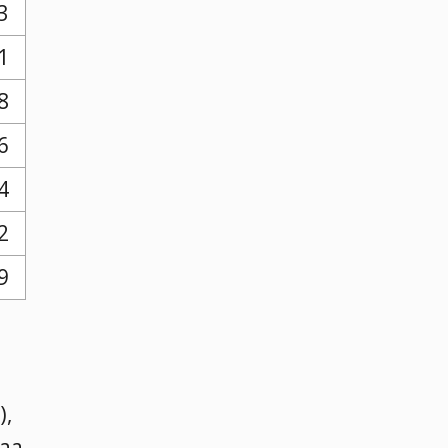
3
1
8
6
4
2
9
),
haa