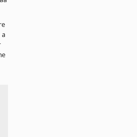
re
 a
r
ne