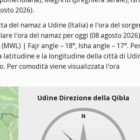
gosto 2026).
ta del namaz a Udine (Italia) e l'ora del sorge
olare l'ora del namaz per oggi (08 agosto 2026)
MWL) | Fajr angle – 18°, Isha angle – 17°
. Pe
 la latitudine e la longitudine della città di Udi
io. Per comodità viene visualizzata l'ora
Udine Direzione della Qibla