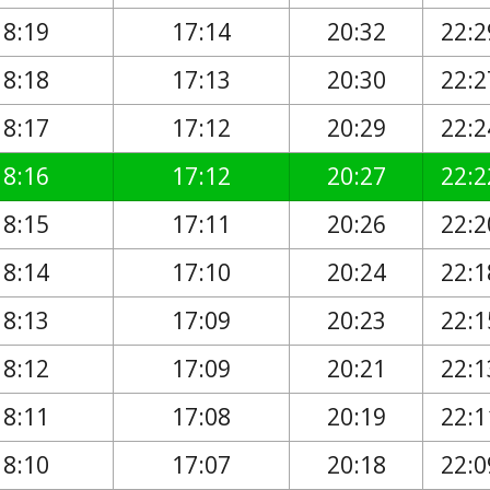
18:19
17:14
20:32
22:2
18:18
17:13
20:30
22:2
18:17
17:12
20:29
22:2
18:16
17:12
20:27
22:2
18:15
17:11
20:26
22:2
18:14
17:10
20:24
22:1
18:13
17:09
20:23
22:1
18:12
17:09
20:21
22:1
18:11
17:08
20:19
22:1
18:10
17:07
20:18
22:0