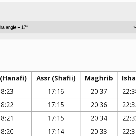
 (Hanafi)
Assr (Shafii)
Maghrib
Isha
18:23
17:16
20:37
22:3
18:22
17:15
20:36
22:3
18:21
17:15
20:34
22:3
18:20
17:14
20:33
22:3