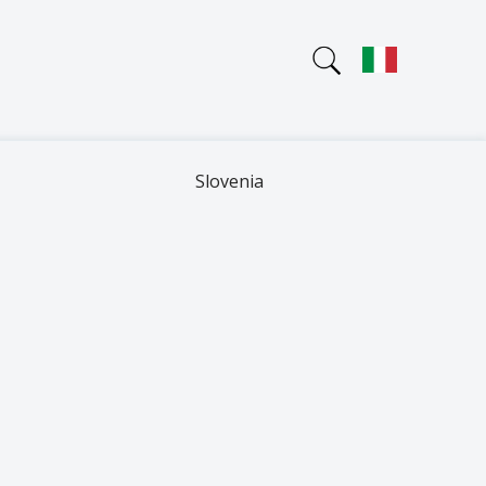
Slovenia