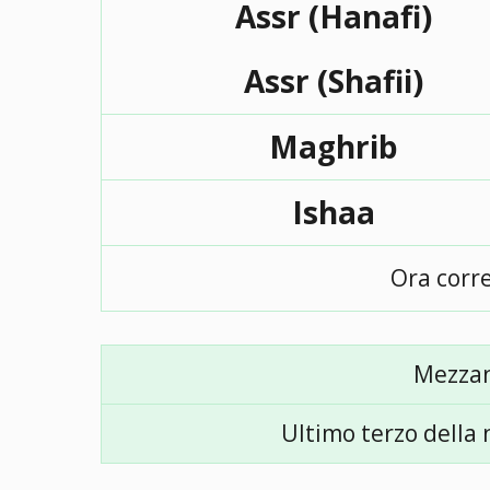
Assr (Hanafi)
Assr (Shafii)
Maghrib
Ishaa
Ora corr
Mezza
Ultimo terzo della 