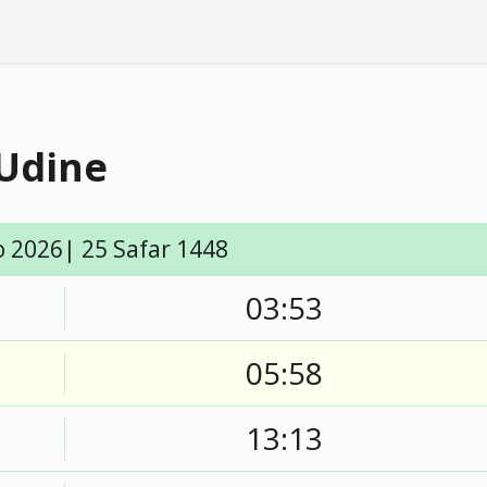
 Udine
o 2026| 25 Safar 1448
03:53
05:58
13:13