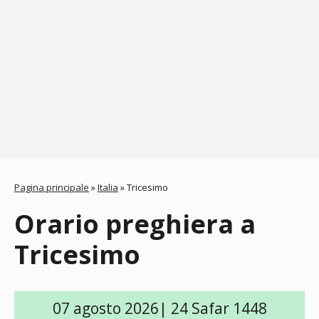
Pagina principale
»
Italia
»
Tricesimo
Orario preghiera a
Tricesimo
07 agosto 2026| 24 Safar 1448