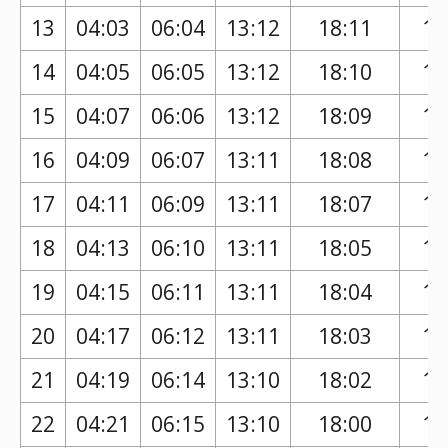
13
04:03
06:04
13:12
18:11
17
14
04:05
06:05
13:12
18:10
17
15
04:07
06:06
13:12
18:09
17
16
04:09
06:07
13:11
18:08
17
17
04:11
06:09
13:11
18:07
17
18
04:13
06:10
13:11
18:05
17
19
04:15
06:11
13:11
18:04
17
20
04:17
06:12
13:11
18:03
17
21
04:19
06:14
13:10
18:02
17
22
04:21
06:15
13:10
18:00
17