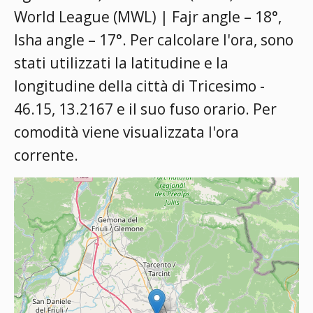
World League (MWL) | Fajr angle – 18°,
Isha angle – 17°
. Per calcolare l'ora, sono
stati utilizzati la latitudine e la
longitudine della città di Tricesimo -
46.15, 13.2167 e il suo fuso orario. Per
comodità viene visualizzata l'ora
corrente.