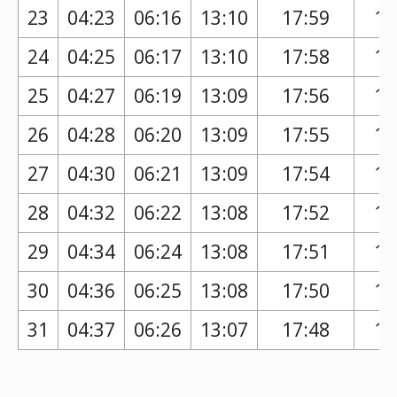
23
04:23
06:16
13:10
17:59
16
24
04:25
06:17
13:10
17:58
16
25
04:27
06:19
13:09
17:56
16
26
04:28
06:20
13:09
17:55
16
27
04:30
06:21
13:09
17:54
16
28
04:32
06:22
13:08
17:52
16
29
04:34
06:24
13:08
17:51
16
30
04:36
06:25
13:08
17:50
16
31
04:37
06:26
13:07
17:48
16