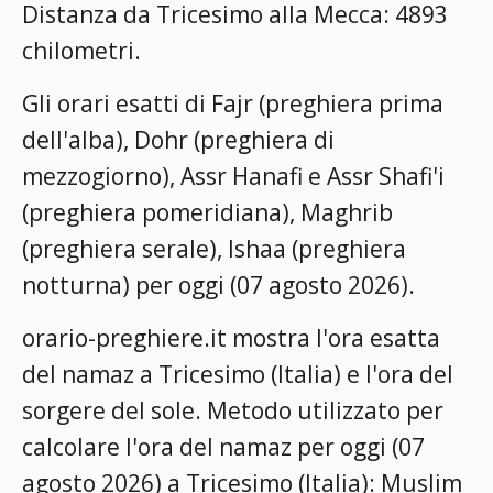
Distanza da Tricesimo alla Mecca: 4893
chilometri.
Gli orari esatti di Fajr (preghiera prima
dell'alba), Dohr (preghiera di
mezzogiorno), Assr Hanafi e Assr Shafi'i
(preghiera pomeridiana), Maghrib
(preghiera serale), Ishaa (preghiera
notturna) per oggi (07 agosto 2026).
orario-preghiere.it mostra l'ora esatta
del namaz a Tricesimo (Italia) e l'ora del
sorgere del sole. Metodo utilizzato per
calcolare l'ora del namaz per oggi (07
agosto 2026) a Tricesimo (Italia):
Muslim