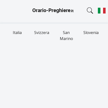
Italia
Svizzera
San
Slovenia
Marino