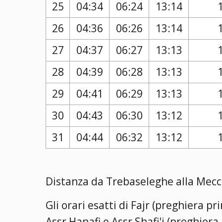
25
04:34
06:24
13:14
26
04:36
06:26
13:14
27
04:37
06:27
13:13
28
04:39
06:28
13:13
29
04:41
06:29
13:13
30
04:43
06:30
13:12
31
04:44
06:32
13:12
Distanza da Trebaseleghe alla Mecca
Gli orari esatti di Fajr (preghiera p
Assr Hanafi e Assr Shafi'i (preghier