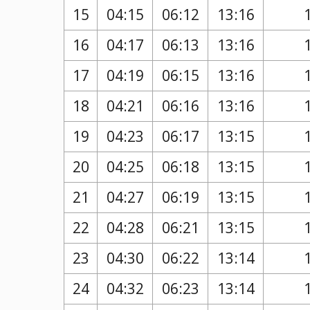
15
04:15
06:12
13:16
16
04:17
06:13
13:16
17
04:19
06:15
13:16
18
04:21
06:16
13:16
19
04:23
06:17
13:15
20
04:25
06:18
13:15
21
04:27
06:19
13:15
22
04:28
06:21
13:15
23
04:30
06:22
13:14
24
04:32
06:23
13:14