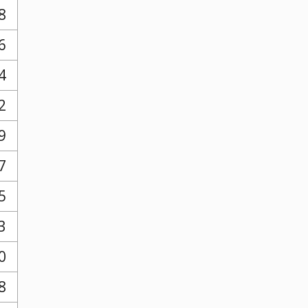
8
6
4
2
9
7
5
3
0
8