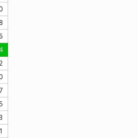
0
8
6
4
2
0
7
5
3
1