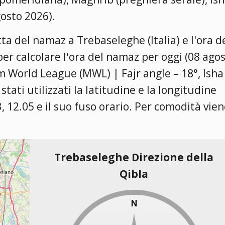
gosto 2026).
ta del namaz a Trebaseleghe (Italia) e l'ora d
per calcolare l'ora del namaz per oggi (08 ago
 World League (MWL) | Fajr angle – 18°, Isha
 stati utilizzati la latitudine e la longitudine
, 12.05 e il suo fuso orario. Per comodità vie
Trebaseleghe Direzione della
Qibla