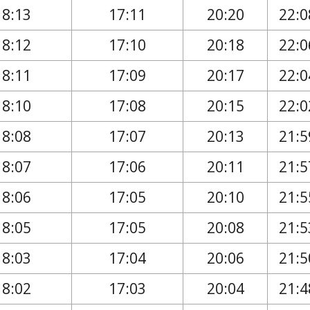
18:13
17:11
20:20
22:0
18:12
17:10
20:18
22:0
18:11
17:09
20:17
22:0
18:10
17:08
20:15
22:0
18:08
17:07
20:13
21:5
18:07
17:06
20:11
21:5
18:06
17:05
20:10
21:5
18:05
17:05
20:08
21:5
18:03
17:04
20:06
21:5
18:02
17:03
20:04
21:4