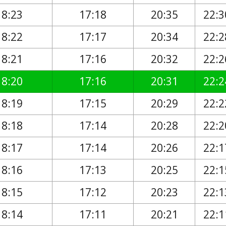
18:23
17:18
20:35
22:3
18:22
17:17
20:34
22:2
18:21
17:16
20:32
22:2
18:20
17:16
20:31
22:2
18:19
17:15
20:29
22:2
18:18
17:14
20:28
22:2
18:17
17:14
20:26
22:1
18:16
17:13
20:25
22:1
18:15
17:12
20:23
22:1
18:14
17:11
20:21
22:1