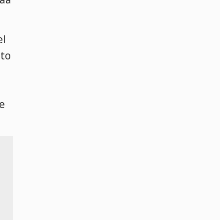
el
sto
ne