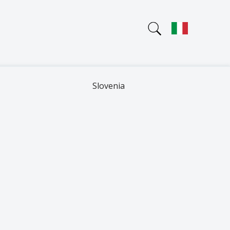
Slovenia