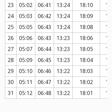
23
05:02
06:41
13:24
18:10
17
24
05:03
06:42
13:24
18:09
17
25
05:05
06:43
13:24
18:08
17
26
05:06
06:43
13:23
18:06
17
27
05:07
06:44
13:23
18:05
17
28
05:09
06:45
13:23
18:04
17
29
05:10
06:46
13:22
18:03
17
30
05:11
06:47
13:22
18:02
17
31
05:12
06:48
13:22
18:01
17