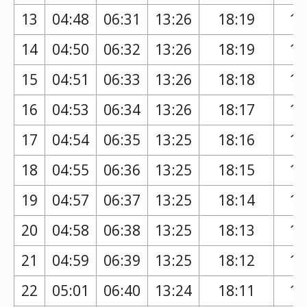
13
04:48
06:31
13:26
18:19
17
14
04:50
06:32
13:26
18:19
17
15
04:51
06:33
13:26
18:18
17
16
04:53
06:34
13:26
18:17
17
17
04:54
06:35
13:25
18:16
17
18
04:55
06:36
13:25
18:15
17
19
04:57
06:37
13:25
18:14
17
20
04:58
06:38
13:25
18:13
17
21
04:59
06:39
13:25
18:12
17
22
05:01
06:40
13:24
18:11
17