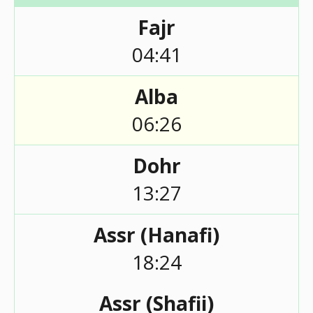
Fajr
04:41
Alba
06:26
Dohr
13:27
Assr (Hanafi)
18:24
Assr (Shafii)