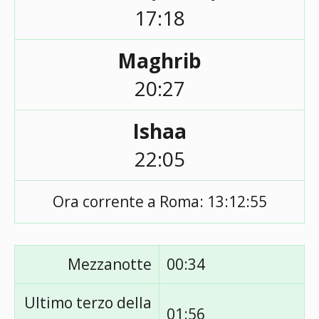
17:18
Maghrib
20:27
Ishaa
22:05
Ora corrente a Roma:
13:12:55
Mezzanotte
00:34
Ultimo terzo della
01:56