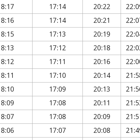
18:17
17:14
20:22
22:0
18:16
17:14
20:21
22:0
18:15
17:13
20:19
22:0
18:13
17:12
20:18
22:0
18:12
17:11
20:16
22:0
18:11
17:10
20:14
21:5
18:10
17:09
20:13
21:5
18:09
17:08
20:11
21:5
18:07
17:08
20:09
21:5
18:06
17:07
20:08
21:4