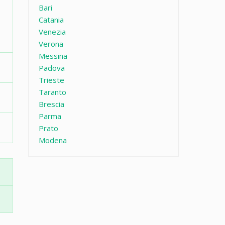
Bari
Catania
Venezia
Verona
Messina
Padova
Trieste
Taranto
Brescia
Parma
Prato
Modena