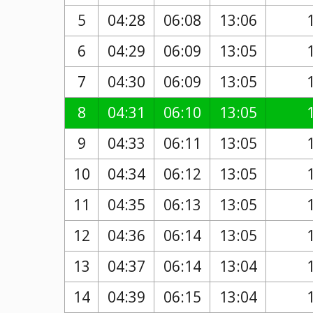
5
04:28
06:08
13:06
6
04:29
06:09
13:05
7
04:30
06:09
13:05
8
04:31
06:10
13:05
9
04:33
06:11
13:05
10
04:34
06:12
13:05
11
04:35
06:13
13:05
12
04:36
06:14
13:05
13
04:37
06:14
13:04
14
04:39
06:15
13:04