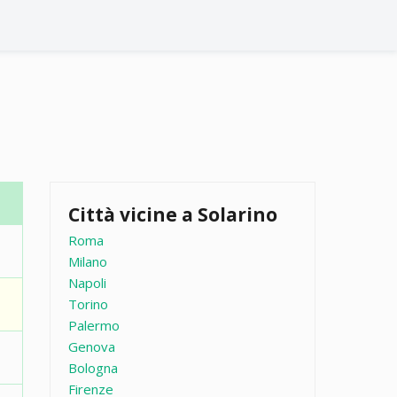
Città vicine a Solarino
Roma
Milano
Napoli
Torino
Palermo
Genova
Bologna
Firenze