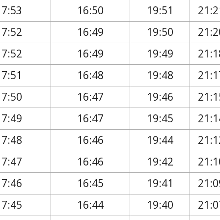
17:53
16:50
19:51
21:2
17:52
16:49
19:50
21:2
17:52
16:49
19:49
21:1
17:51
16:48
19:48
21:1
17:50
16:47
19:46
21:1
17:49
16:47
19:45
21:1
17:48
16:46
19:44
21:1
17:47
16:46
19:42
21:1
17:46
16:45
19:41
21:0
17:45
16:44
19:40
21:0