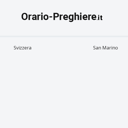
Svizzera
San Marino