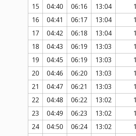
15
04:40
06:16
13:04
16
04:41
06:17
13:04
17
04:42
06:18
13:04
18
04:43
06:19
13:03
19
04:45
06:19
13:03
20
04:46
06:20
13:03
21
04:47
06:21
13:03
22
04:48
06:22
13:02
23
04:49
06:23
13:02
24
04:50
06:24
13:02