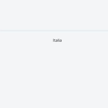
Italia