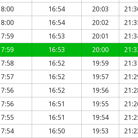
18:00
16:54
20:03
21:3
18:00
16:54
20:02
21:3
17:59
16:53
20:01
21:3
17:59
16:53
20:00
21:3
17:58
16:52
19:59
21:3
17:57
16:52
19:57
21:2
17:56
16:52
19:56
21:2
17:56
16:51
19:55
21:2
17:55
16:51
19:54
21:2
17:54
16:50
19:53
21:2