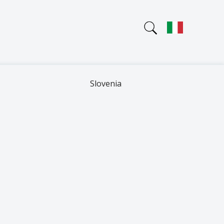
Slovenia