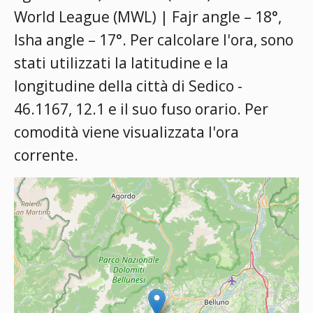
World League (MWL) | Fajr angle – 18°,
Isha angle – 17°
. Per calcolare l'ora, sono
stati utilizzati la latitudine e la
longitudine della città di Sedico -
46.1167, 12.1 e il suo fuso orario. Per
comodità viene visualizzata l'ora
corrente.