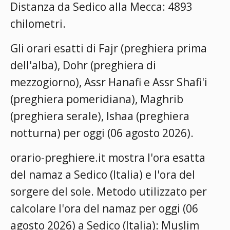
Distanza da Sedico alla Mecca: 4893
chilometri.
Gli orari esatti di Fajr (preghiera prima
dell'alba), Dohr (preghiera di
mezzogiorno), Assr Hanafi e Assr Shafi'i
(preghiera pomeridiana), Maghrib
(preghiera serale), Ishaa (preghiera
notturna) per oggi (06 agosto 2026).
orario-preghiere.it mostra l'ora esatta
del namaz a Sedico (Italia) e l'ora del
sorgere del sole. Metodo utilizzato per
calcolare l'ora del namaz per oggi (06
agosto 2026) a Sedico (Italia):
Muslim