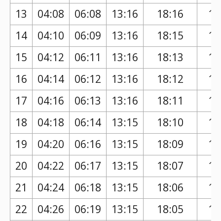
13
04:08
06:08
13:16
18:16
17
14
04:10
06:09
13:16
18:15
17
15
04:12
06:11
13:16
18:13
17
16
04:14
06:12
13:16
18:12
17
17
04:16
06:13
13:16
18:11
17
18
04:18
06:14
13:15
18:10
17
19
04:20
06:16
13:15
18:09
17
20
04:22
06:17
13:15
18:07
17
21
04:24
06:18
13:15
18:06
17
22
04:26
06:19
13:15
18:05
17