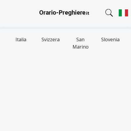
Italia
Svizzera
San
Slovenia
Marino