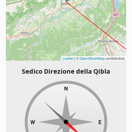
Leaflet
|
©
OpenStreetMap
contributors
Sedico Direzione della Qibla