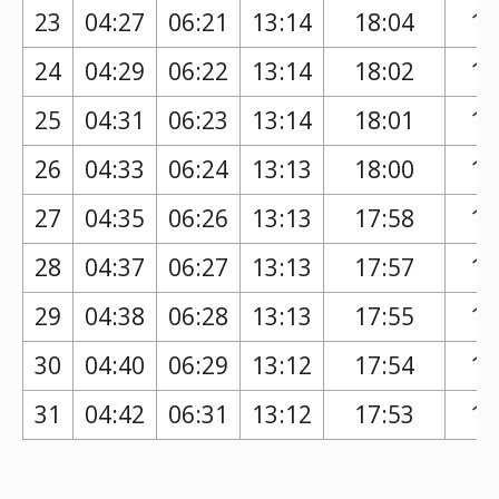
23
04:27
06:21
13:14
18:04
17
24
04:29
06:22
13:14
18:02
17
25
04:31
06:23
13:14
18:01
17
26
04:33
06:24
13:13
18:00
17
27
04:35
06:26
13:13
17:58
17
28
04:37
06:27
13:13
17:57
16
29
04:38
06:28
13:13
17:55
16
30
04:40
06:29
13:12
17:54
16
31
04:42
06:31
13:12
17:53
16