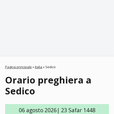
Pagina principale
»
Italia
»
Sedico
Orario preghiera a
Sedico
06 agosto 2026| 23 Safar 1448