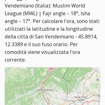
Vendemiano (Italia):
Muslim World
League (MWL) | Fajr angle – 18°, Isha
angle – 17°
. Per calcolare l'ora, sono stati
utilizzati la latitudine e la longitudine
della città di San Vendemiano - 45.8914,
12.3389 e il suo fuso orario. Per
comodità viene visualizzata l'ora
corrente.