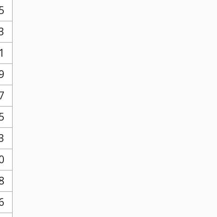
5
3
1
9
7
5
3
0
8
6