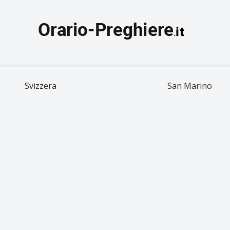
Svizzera
San Marino