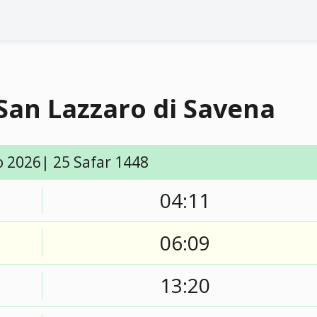
San Lazzaro di Savena
o 2026| 25 Safar 1448
04:11
06:09
13:20