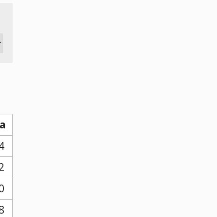
a
4
2
0
8