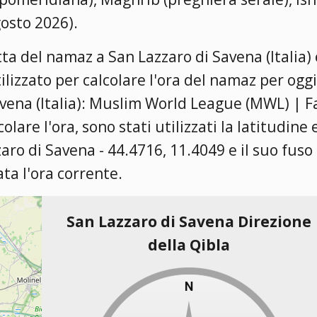
gosto 2026).
tta del namaz a San Lazzaro di Savena (Italia) 
ilizzato per calcolare l'ora del namaz per oggi
vena (Italia):
Muslim World League (MWL) | Fa
colare l'ora, sono stati utilizzati la latitudine 
zaro di Savena - 44.4716, 11.4049 e il suo fuso
ta l'ora corrente.
San Lazzaro di Savena Direzione
della Qibla