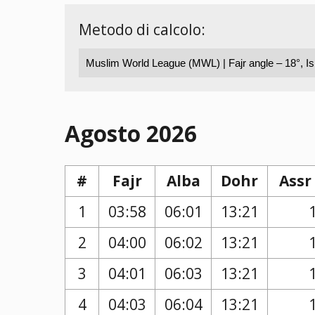
Metodo di calcolo:
Agosto 2026
#
Fajr
Alba
Dohr
Assr
1
03:58
06:01
13:21
2
04:00
06:02
13:21
3
04:01
06:03
13:21
4
04:03
06:04
13:21