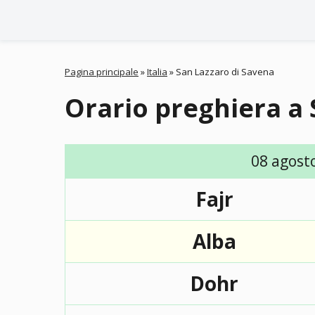
Pagina principale
»
Italia
»
San Lazzaro di Savena
Orario preghiera a 
08 agost
Fajr
Alba
Dohr