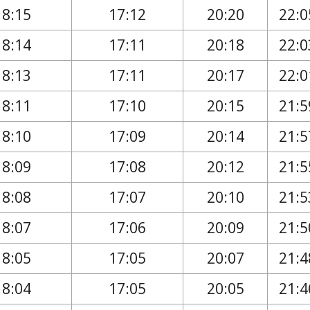
18:15
17:12
20:20
22:0
18:14
17:11
20:18
22:0
18:13
17:11
20:17
22:0
18:11
17:10
20:15
21:5
18:10
17:09
20:14
21:5
18:09
17:08
20:12
21:5
18:08
17:07
20:10
21:5
18:07
17:06
20:09
21:5
18:05
17:05
20:07
21:4
18:04
17:05
20:05
21:4