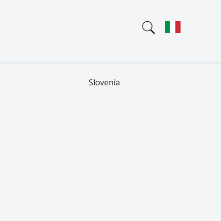
Slovenia