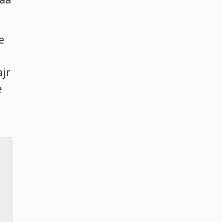
e
jr
e