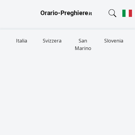
Italia
Svizzera
San
Slovenia
Marino