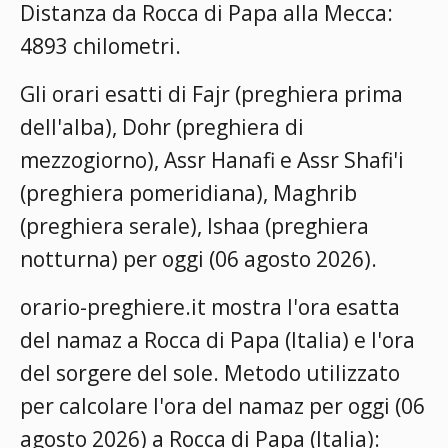
Distanza da Rocca di Papa alla Mecca:
4893 chilometri.
Gli orari esatti di Fajr (preghiera prima
dell'alba), Dohr (preghiera di
mezzogiorno), Assr Hanafi e Assr Shafi'i
(preghiera pomeridiana), Maghrib
(preghiera serale), Ishaa (preghiera
notturna) per oggi (06 agosto 2026).
orario-preghiere.it mostra l'ora esatta
del namaz a Rocca di Papa (Italia) e l'ora
del sorgere del sole. Metodo utilizzato
per calcolare l'ora del namaz per oggi (06
agosto 2026) a Rocca di Papa (Italia):