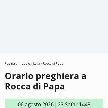
Pagina principale
»
Italia
»
Rocca di Papa
Orario preghiera a
Rocca di Papa
06 agosto 2026| 23 Safar 1448