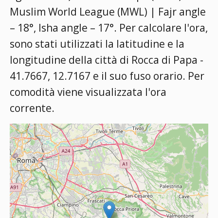
Muslim World League (MWL) | Fajr angle
– 18°, Isha angle – 17°
. Per calcolare l'ora,
sono stati utilizzati la latitudine e la
longitudine della città di Rocca di Papa -
41.7667, 12.7167 e il suo fuso orario. Per
comodità viene visualizzata l'ora
corrente.