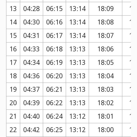
13
04:28
06:15
13:14
18:09
17
14
04:30
06:16
13:14
18:08
17
15
04:31
06:17
13:14
18:07
17
16
04:33
06:18
13:13
18:06
17
17
04:34
06:19
13:13
18:05
17
18
04:36
06:20
13:13
18:04
17
19
04:37
06:21
13:13
18:03
17
20
04:39
06:22
13:13
18:02
17
21
04:40
06:24
13:12
18:01
17
22
04:42
06:25
13:12
18:00
16