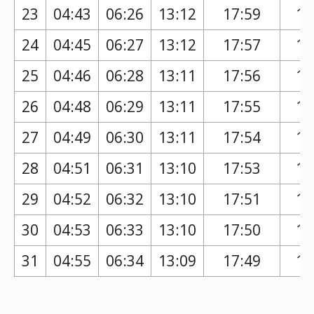
23
04:43
06:26
13:12
17:59
16
24
04:45
06:27
13:12
17:57
16
25
04:46
06:28
13:11
17:56
16
26
04:48
06:29
13:11
17:55
16
27
04:49
06:30
13:11
17:54
16
28
04:51
06:31
13:10
17:53
16
29
04:52
06:32
13:10
17:51
16
30
04:53
06:33
13:10
17:50
16
31
04:55
06:34
13:09
17:49
16