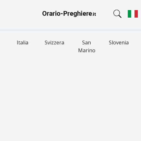
Italia
Svizzera
San
Slovenia
Marino