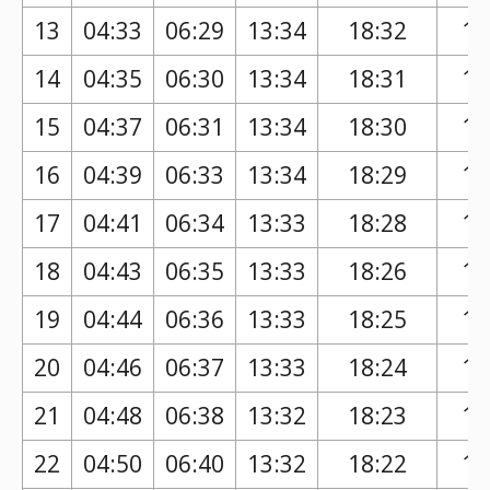
13
04:33
06:29
13:34
18:32
17
14
04:35
06:30
13:34
18:31
17
15
04:37
06:31
13:34
18:30
17
16
04:39
06:33
13:34
18:29
17
17
04:41
06:34
13:33
18:28
17
18
04:43
06:35
13:33
18:26
17
19
04:44
06:36
13:33
18:25
17
20
04:46
06:37
13:33
18:24
17
21
04:48
06:38
13:32
18:23
17
22
04:50
06:40
13:32
18:22
17