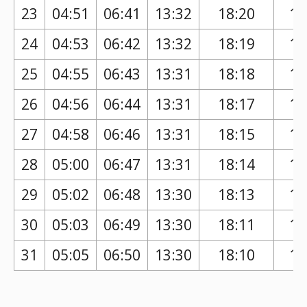
23
04:51
06:41
13:32
18:20
17
24
04:53
06:42
13:32
18:19
17
25
04:55
06:43
13:31
18:18
17
26
04:56
06:44
13:31
18:17
17
27
04:58
06:46
13:31
18:15
17
28
05:00
06:47
13:31
18:14
17
29
05:02
06:48
13:30
18:13
17
30
05:03
06:49
13:30
18:11
17
31
05:05
06:50
13:30
18:10
17