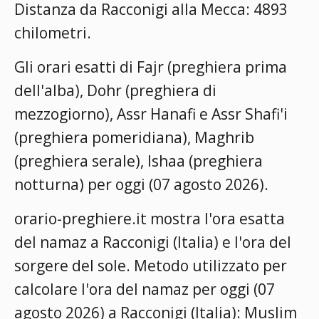
Distanza da Racconigi alla Mecca: 4893
chilometri.
Gli orari esatti di Fajr (preghiera prima
dell'alba), Dohr (preghiera di
mezzogiorno), Assr Hanafi e Assr Shafi'i
(preghiera pomeridiana), Maghrib
(preghiera serale), Ishaa (preghiera
notturna) per oggi (07 agosto 2026).
orario-preghiere.it mostra l'ora esatta
del namaz a Racconigi (Italia) e l'ora del
sorgere del sole. Metodo utilizzato per
calcolare l'ora del namaz per oggi (07
agosto 2026) a Racconigi (Italia):
Muslim