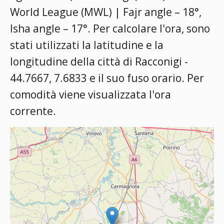
World League (MWL) | Fajr angle – 18°,
Isha angle – 17°
. Per calcolare l'ora, sono
stati utilizzati la latitudine e la
longitudine della città di Racconigi -
44.7667, 7.6833 e il suo fuso orario. Per
comodità viene visualizzata l'ora
corrente.