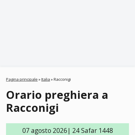
Pagina principale
»
Italia
»
Racconigi
Orario preghiera a
Racconigi
07 agosto 2026| 24 Safar 1448