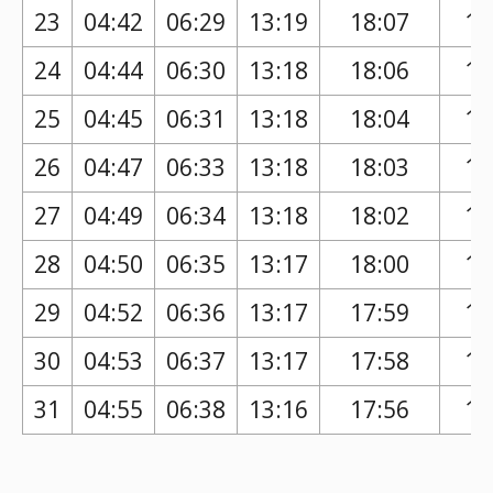
23
04:42
06:29
13:19
18:07
17
24
04:44
06:30
13:18
18:06
17
25
04:45
06:31
13:18
18:04
17
26
04:47
06:33
13:18
18:03
17
27
04:49
06:34
13:18
18:02
17
28
04:50
06:35
13:17
18:00
17
29
04:52
06:36
13:17
17:59
17
30
04:53
06:37
13:17
17:58
17
31
04:55
06:38
13:16
17:56
16