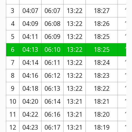
3
04:07
06:07
13:22
18:27
17
4
04:09
06:08
13:22
18:26
17
5
04:11
06:09
13:22
18:25
17
6
04:13
06:10
13:22
18:25
17
7
04:14
06:11
13:22
18:24
17
8
04:16
06:12
13:22
18:23
17
9
04:18
06:13
13:22
18:22
17
10
04:20
06:14
13:21
18:21
17
11
04:22
06:16
13:21
18:20
17
12
04:23
06:17
13:21
18:19
17