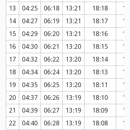
13
04:25
06:18
13:21
18:18
17
14
04:27
06:19
13:21
18:17
17
15
04:29
06:20
13:21
18:16
17
16
04:30
06:21
13:20
18:15
17
17
04:32
06:22
13:20
18:14
17
18
04:34
06:24
13:20
18:13
17
19
04:35
06:25
13:20
18:11
17
20
04:37
06:26
13:19
18:10
17
21
04:39
06:27
13:19
18:09
17
22
04:40
06:28
13:19
18:08
17