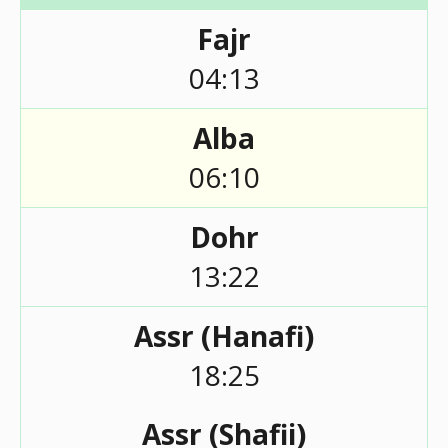
Fajr
04:13
Alba
06:10
Dohr
13:22
Assr (Hanafi)
18:25
Assr (Shafii)