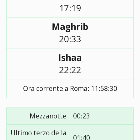
17:19
Maghrib
20:33
Ishaa
22:22
Ora corrente a Roma:
11:58:30
Mezzanotte
00:23
Ultimo terzo della
01:40