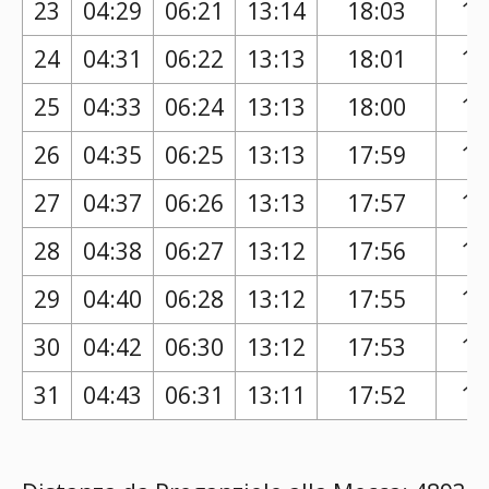
23
04:29
06:21
13:14
18:03
17
24
04:31
06:22
13:13
18:01
17
25
04:33
06:24
13:13
18:00
17
26
04:35
06:25
13:13
17:59
17
27
04:37
06:26
13:13
17:57
16
28
04:38
06:27
13:12
17:56
16
29
04:40
06:28
13:12
17:55
16
30
04:42
06:30
13:12
17:53
16
31
04:43
06:31
13:11
17:52
16