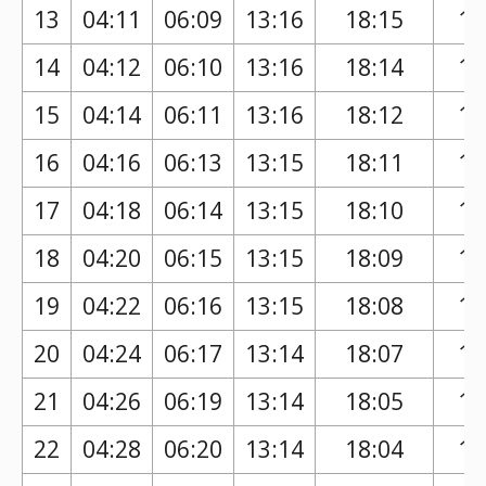
13
04:11
06:09
13:16
18:15
17
14
04:12
06:10
13:16
18:14
17
15
04:14
06:11
13:16
18:12
17
16
04:16
06:13
13:15
18:11
17
17
04:18
06:14
13:15
18:10
17
18
04:20
06:15
13:15
18:09
17
19
04:22
06:16
13:15
18:08
17
20
04:24
06:17
13:14
18:07
17
21
04:26
06:19
13:14
18:05
17
22
04:28
06:20
13:14
18:04
17