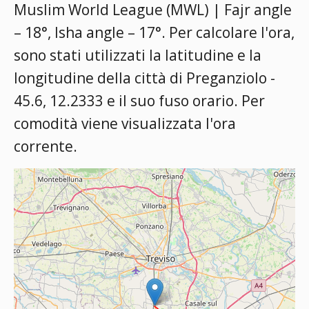
Muslim World League (MWL) | Fajr angle
– 18°, Isha angle – 17°
. Per calcolare l'ora,
sono stati utilizzati la latitudine e la
longitudine della città di Preganziolo -
45.6, 12.2333 e il suo fuso orario. Per
comodità viene visualizzata l'ora
corrente.