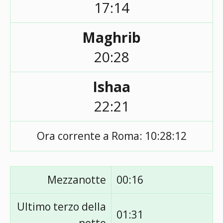
17:14
Maghrib
20:28
Ishaa
22:21
Ora corrente a Roma:
10:28:12
Mezzanotte
00:16
Ultimo terzo della
01:31