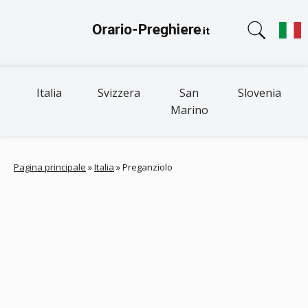
Italia
Svizzera
San
Slovenia
Marino
Pagina principale
»
Italia
»
Preganziolo