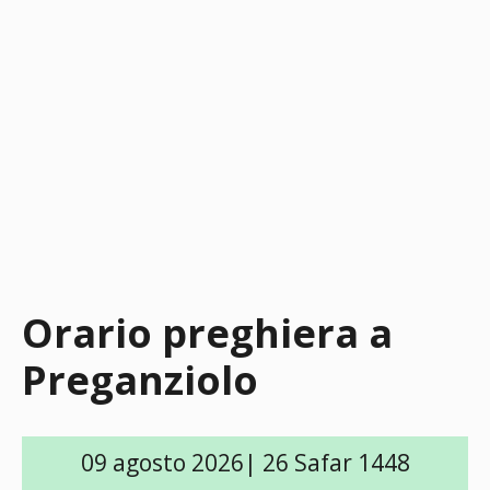
Orario preghiera a
Preganziolo
09 agosto 2026| 26 Safar 1448