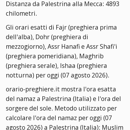
Distanza da Palestrina alla Mecca: 4893
chilometri.
Gli orari esatti di Fajr (preghiera prima
dell'alba), Dohr (preghiera di
mezzogiorno), Assr Hanafi e Assr Shafi'i
(preghiera pomeridiana), Maghrib
(preghiera serale), Ishaa (preghiera
notturna) per oggi (07 agosto 2026).
orario-preghiere.it mostra l'ora esatta
del namaz a Palestrina (Italia) e l'ora del
sorgere del sole. Metodo utilizzato per
calcolare l'ora del namaz per oggi (07
agosto 2026) a Palestrina (Italia):
Muslim