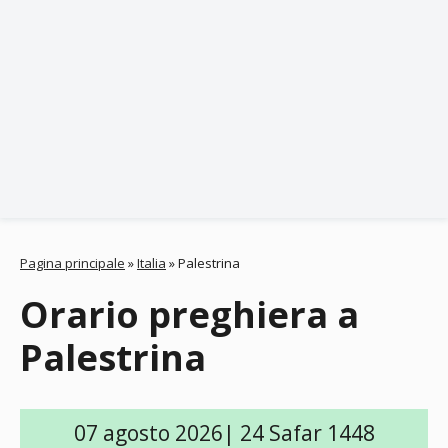
Pagina principale
»
Italia
»
Palestrina
Orario preghiera a
Palestrina
07 agosto 2026| 24 Safar 1448