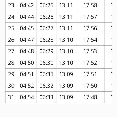
23
04:42
06:25
13:11
17:58
16
24
04:44
06:26
13:11
17:57
16
25
04:45
06:27
13:11
17:56
16
26
04:47
06:28
13:10
17:54
16
27
04:48
06:29
13:10
17:53
16
28
04:50
06:30
13:10
17:52
16
29
04:51
06:31
13:09
17:51
16
30
04:52
06:32
13:09
17:50
16
31
04:54
06:33
13:09
17:48
16