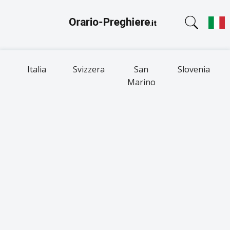
Italia
Svizzera
San
Slovenia
Marino