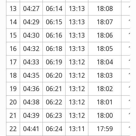
13
04:27
06:14
13:13
18:08
17
14
04:29
06:15
13:13
18:07
17
15
04:30
06:16
13:13
18:06
17
16
04:32
06:18
13:13
18:05
17
17
04:33
06:19
13:12
18:04
17
18
04:35
06:20
13:12
18:03
17
19
04:36
06:21
13:12
18:02
17
20
04:38
06:22
13:12
18:01
17
21
04:39
06:23
13:12
18:00
16
22
04:41
06:24
13:11
17:59
16