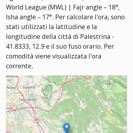
World League (MWL) | Fajr angle – 18°,
Isha angle – 17°
. Per calcolare l'ora, sono
stati utilizzati la latitudine e la
longitudine della città di Palestrina -
41.8333, 12.9 e il suo fuso orario. Per
comodità viene visualizzata l'ora
corrente.