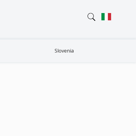
Slovenia