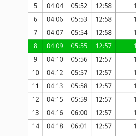
5
04:04
05:52
12:58
6
04:06
05:53
12:58
7
04:07
05:54
12:58
8
04:09
05:55
12:57
9
04:10
05:56
12:57
10
04:12
05:57
12:57
11
04:13
05:58
12:57
12
04:15
05:59
12:57
13
04:16
06:00
12:57
14
04:18
06:01
12:57