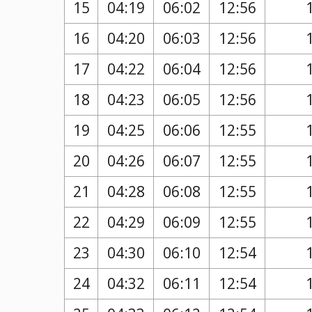
15
04:19
06:02
12:56
16
04:20
06:03
12:56
17
04:22
06:04
12:56
18
04:23
06:05
12:56
19
04:25
06:06
12:55
20
04:26
06:07
12:55
21
04:28
06:08
12:55
22
04:29
06:09
12:55
23
04:30
06:10
12:54
24
04:32
06:11
12:54