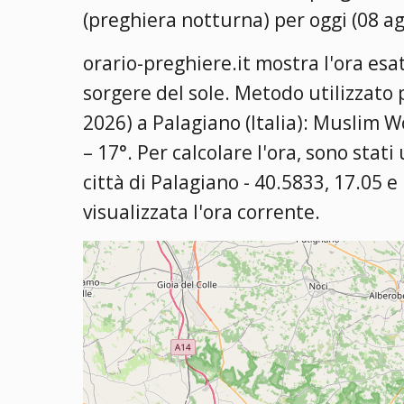
(preghiera notturna) per oggi (08 a
orario-preghiere.it mostra l'ora esat
sorgere del sole. Metodo utilizzato 
2026) a Palagiano (Italia):
Muslim Wo
– 17°
. Per calcolare l'ora, sono stati
città di Palagiano - 40.5833, 17.05 e
visualizzata l'ora corrente.