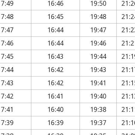
17:49
16:46
19:50
21:2
17:48
16:45
19:48
21:2
17:47
16:44
19:47
21:2
17:46
16:44
19:46
21:2
17:45
16:43
19:44
21:1
17:44
16:42
19:43
21:1
17:43
16:42
19:41
21:1
17:42
16:41
19:40
21:1
17:41
16:40
19:38
21:1
17:39
16:39
19:37
21:1