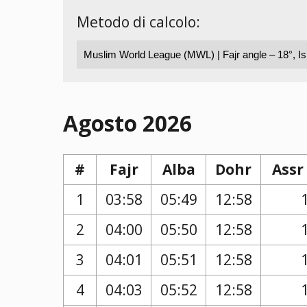
Metodo di calcolo:
Agosto 2026
#
Fajr
Alba
Dohr
Assr
1
03:58
05:49
12:58
2
04:00
05:50
12:58
3
04:01
05:51
12:58
4
04:03
05:52
12:58