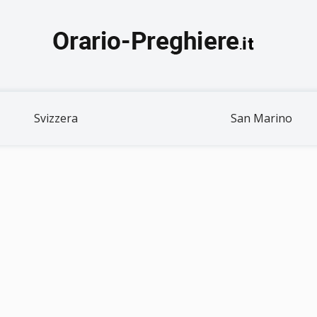
Svizzera
San Marino