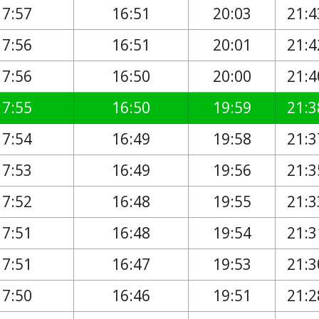
17:57
16:51
20:03
21:4
17:56
16:51
20:01
21:4
17:56
16:50
20:00
21:4
17:55
16:50
19:59
21:3
17:54
16:49
19:58
21:3
17:53
16:49
19:56
21:3
17:52
16:48
19:55
21:3
17:51
16:48
19:54
21:3
17:51
16:47
19:53
21:3
17:50
16:46
19:51
21:2