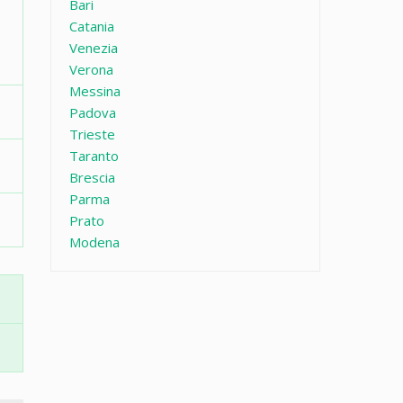
Bari
Catania
Venezia
Verona
Messina
Padova
Trieste
Taranto
Brescia
Parma
Prato
Modena