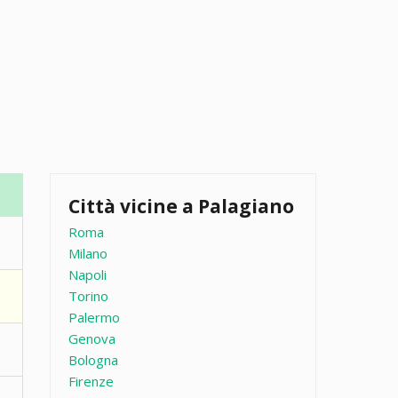
Città vicine a Palagiano
Roma
Milano
Napoli
Torino
Palermo
Genova
Bologna
Firenze