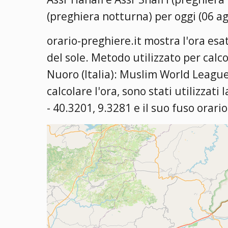
(preghiera notturna) per oggi (06 a
orario-preghiere.it mostra l'ora esat
del sole. Metodo utilizzato per calc
Nuoro (Italia):
Muslim World League (
calcolare l'ora, sono stati utilizzati
- 40.3201, 9.3281 e il suo fuso orari