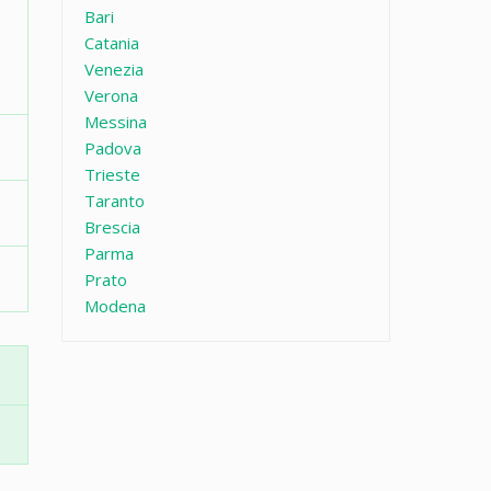
Bari
Catania
Venezia
Verona
Messina
Padova
Trieste
Taranto
Brescia
Parma
Prato
Modena