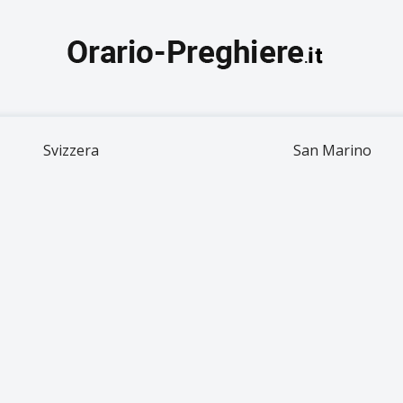
Svizzera
San Marino