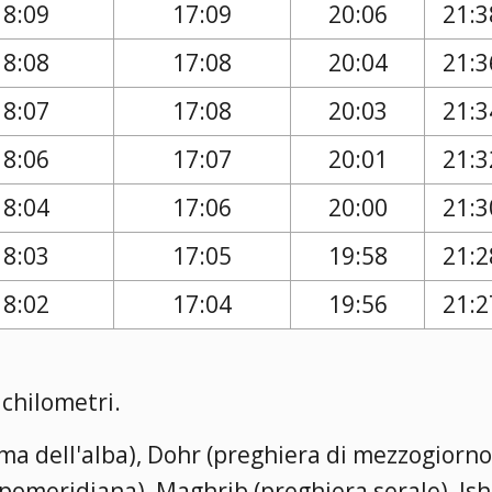
18:09
17:09
20:06
21:3
18:08
17:08
20:04
21:3
18:07
17:08
20:03
21:3
18:06
17:07
20:01
21:3
18:04
17:06
20:00
21:3
18:03
17:05
19:58
21:2
18:02
17:04
19:56
21:2
chilometri.
rima dell'alba), Dohr (preghiera di mezzogiorno
a pomeridiana), Maghrib (preghiera serale), Is