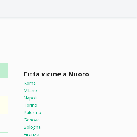
Città vicine a Nuoro
Roma
Milano
Napoli
Torino
Palermo
Genova
Bologna
Firenze