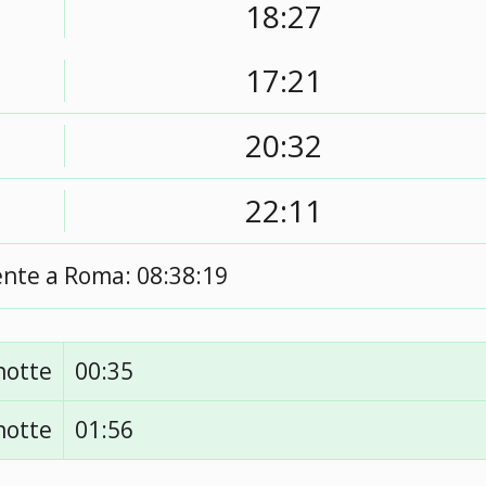
18:27
17:21
20:32
22:11
ente a Roma:
08:38:20
notte
00:35
notte
01:56