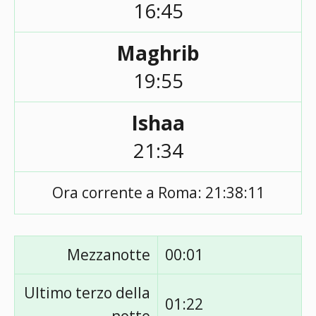
16:45
Maghrib
19:55
Ishaa
21:34
Ora corrente a Roma:
21:38:11
Mezzanotte
00:01
Ultimo terzo della
01:22