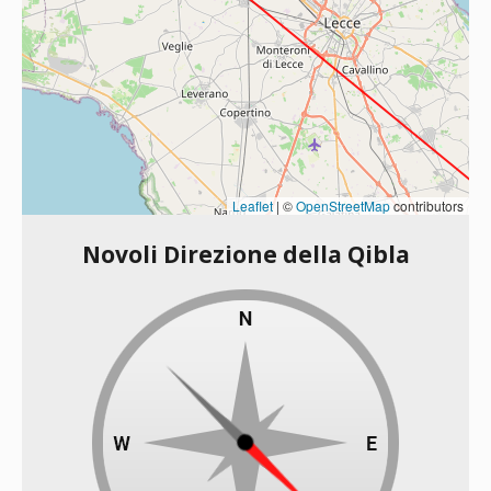
Leaflet
|
©
OpenStreetMap
contributors
Novoli Direzione della Qibla