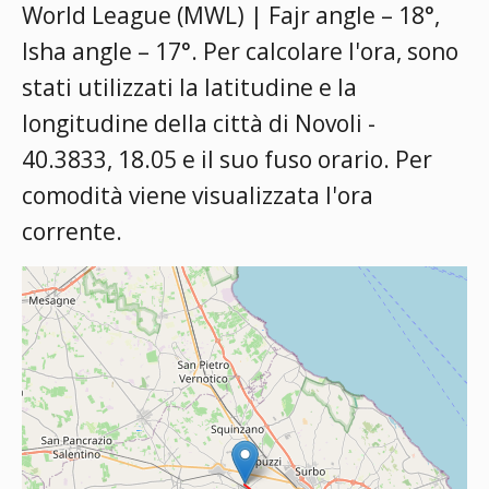
World League (MWL) | Fajr angle – 18°,
Isha angle – 17°
. Per calcolare l'ora, sono
stati utilizzati la latitudine e la
longitudine della città di Novoli -
40.3833, 18.05 e il suo fuso orario. Per
comodità viene visualizzata l'ora
corrente.