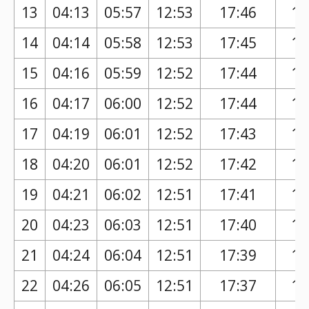
13
04:13
05:57
12:53
17:46
16
14
04:14
05:58
12:53
17:45
16
15
04:16
05:59
12:52
17:44
16
16
04:17
06:00
12:52
17:44
16
17
04:19
06:01
12:52
17:43
16
18
04:20
06:01
12:52
17:42
16
19
04:21
06:02
12:51
17:41
16
20
04:23
06:03
12:51
17:40
16
21
04:24
06:04
12:51
17:39
16
22
04:26
06:05
12:51
17:37
16