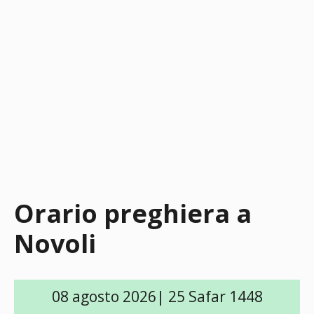
Orario preghiera a
Novoli
08 agosto 2026| 25 Safar 1448