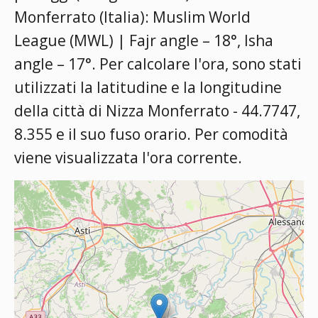
Monferrato (Italia):
Muslim World
League (MWL) | Fajr angle – 18°, Isha
angle – 17°
. Per calcolare l'ora, sono stati
utilizzati la latitudine e la longitudine
della città di Nizza Monferrato - 44.7747,
8.355 e il suo fuso orario. Per comodità
viene visualizzata l'ora corrente.