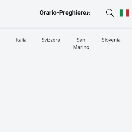
Italia
Svizzera
San
Slovenia
Marino