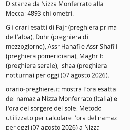
Distanza da Nizza Monferrato alla
Mecca: 4893 chilometri.
Gli orari esatti di Fajr (preghiera prima
dell'alba), Dohr (preghiera di
mezzogiorno), Assr Hanafi e Assr Shafi'i
(preghiera pomeridiana), Maghrib
(preghiera serale), Ishaa (preghiera
notturna) per oggi (07 agosto 2026).
orario-preghiere.it mostra l'ora esatta
del namaz a Nizza Monferrato (Italia) e
l'ora del sorgere del sole. Metodo
utilizzato per calcolare l'ora del namaz
per oggi (07 agosto 2026) a Nizza