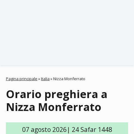
Pagina principale
»
Italia
»
Nizza Monferrato
Orario preghiera a
Nizza Monferrato
07 agosto 2026| 24 Safar 1448