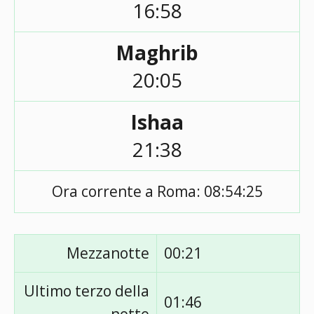
16:58
Maghrib
20:05
Ishaa
21:38
Ora corrente a Roma:
08:54:25
Mezzanotte
00:21
Ultimo terzo della
01:46