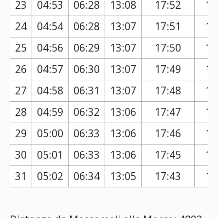
23
04:53
06:28
13:08
17:52
16
24
04:54
06:28
13:07
17:51
16
25
04:56
06:29
13:07
17:50
16
26
04:57
06:30
13:07
17:49
16
27
04:58
06:31
13:07
17:48
16
28
04:59
06:32
13:06
17:47
16
29
05:00
06:33
13:06
17:46
16
30
05:01
06:33
13:06
17:45
16
31
05:02
06:34
13:05
17:43
16