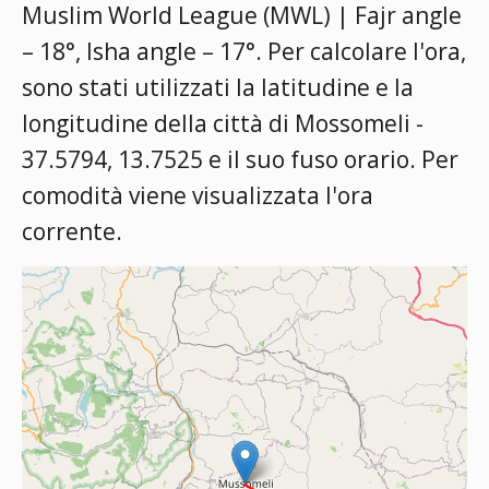
Muslim World League (MWL) | Fajr angle
– 18°, Isha angle – 17°
. Per calcolare l'ora,
sono stati utilizzati la latitudine e la
longitudine della città di Mossomeli -
37.5794, 13.7525 e il suo fuso orario. Per
comodità viene visualizzata l'ora
corrente.