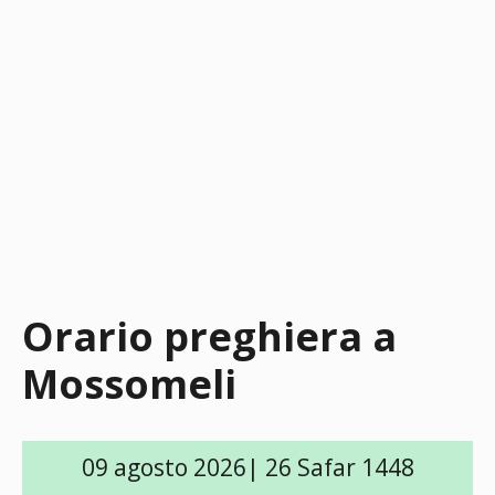
Orario preghiera a
Mossomeli
09 agosto 2026| 26 Safar 1448