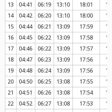
13
04:41
06:19
13:10
18:01
16
14
04:42
06:20
13:10
18:00
16
15
04:44
06:21
13:09
17:59
16
16
04:45
06:22
13:09
17:58
16
17
04:46
06:22
13:09
17:57
16
18
04:47
06:23
13:09
17:56
16
19
04:48
06:24
13:09
17:56
16
20
04:50
06:25
13:08
17:55
16
21
04:51
06:26
13:08
17:54
16
22
04:52
06:27
13:08
17:53
16