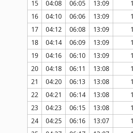
15
04:08
06:05
13:09
16
04:10
06:06
13:09
17
04:12
06:08
13:09
18
04:14
06:09
13:09
19
04:16
06:10
13:09
20
04:18
06:11
13:08
21
04:20
06:13
13:08
22
04:21
06:14
13:08
23
04:23
06:15
13:08
24
04:25
06:16
13:07