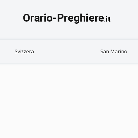
Svizzera
San Marino