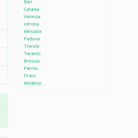
Bari
Catania
Venezia
Verona
Messina
Padova
Trieste
Taranto
Brescia
Parma
Prato
Modena