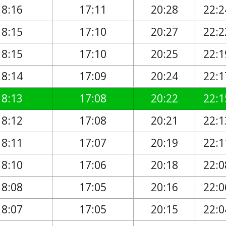
18:16
17:11
20:28
22:2
18:15
17:10
20:27
22:2
18:15
17:10
20:25
22:1
18:14
17:09
20:24
22:1
18:13
17:08
20:22
22:1
18:12
17:08
20:21
22:1
18:11
17:07
20:19
22:1
18:10
17:06
20:18
22:0
18:08
17:05
20:16
22:0
18:07
17:05
20:15
22:0