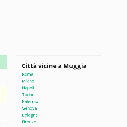
Città vicine a Muggia
Roma
Milano
Napoli
Torino
Palermo
Genova
Bologna
Firenze