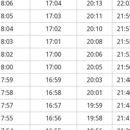
18:06
17:04
20:13
22:0
18:05
17:03
20:11
21:5
18:04
17:02
20:10
21:5
18:03
17:01
20:08
21:5
18:02
17:00
20:06
21:5
18:00
17:00
20:05
21:5
17:59
16:59
20:03
21:4
17:58
16:58
20:01
21:4
17:57
16:57
19:59
21:4
17:55
16:56
19:58
21:4