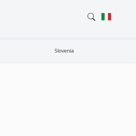
Slovenia