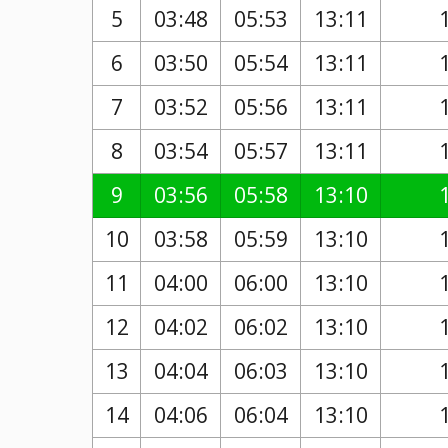
5
03:48
05:53
13:11
6
03:50
05:54
13:11
7
03:52
05:56
13:11
8
03:54
05:57
13:11
9
03:56
05:58
13:10
10
03:58
05:59
13:10
11
04:00
06:00
13:10
12
04:02
06:02
13:10
13
04:04
06:03
13:10
14
04:06
06:04
13:10