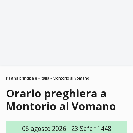
Pagina principale
»
Italia
»
Montorio al Vomano
Orario preghiera a
Montorio al Vomano
06 agosto 2026| 23 Safar 1448