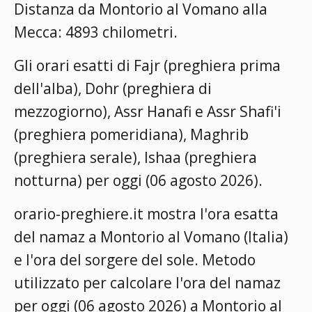
Distanza da Montorio al Vomano alla
Mecca: 4893 chilometri.
Gli orari esatti di Fajr (preghiera prima
dell'alba), Dohr (preghiera di
mezzogiorno), Assr Hanafi e Assr Shafi'i
(preghiera pomeridiana), Maghrib
(preghiera serale), Ishaa (preghiera
notturna) per oggi (06 agosto 2026).
orario-preghiere.it mostra l'ora esatta
del namaz a Montorio al Vomano (Italia)
e l'ora del sorgere del sole. Metodo
utilizzato per calcolare l'ora del namaz
per oggi (06 agosto 2026) a Montorio al