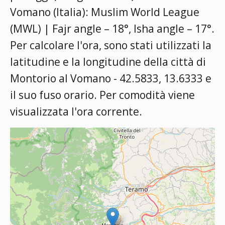
Vomano (Italia):
Muslim World League
(MWL) | Fajr angle – 18°, Isha angle – 17°
.
Per calcolare l'ora, sono stati utilizzati la
latitudine e la longitudine della città di
Montorio al Vomano - 42.5833, 13.6333 e
il suo fuso orario. Per comodità viene
visualizzata l'ora corrente.