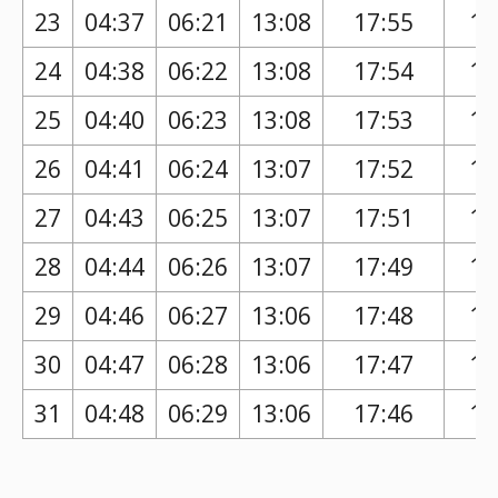
23
04:37
06:21
13:08
17:55
16
24
04:38
06:22
13:08
17:54
16
25
04:40
06:23
13:08
17:53
16
26
04:41
06:24
13:07
17:52
16
27
04:43
06:25
13:07
17:51
16
28
04:44
06:26
13:07
17:49
16
29
04:46
06:27
13:06
17:48
16
30
04:47
06:28
13:06
17:47
16
31
04:48
06:29
13:06
17:46
16