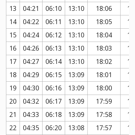
13
04:21
06:10
13:10
18:06
17
14
04:22
06:11
13:10
18:05
17
15
04:24
06:12
13:10
18:04
17
16
04:26
06:13
13:10
18:03
17
17
04:27
06:14
13:10
18:02
17
18
04:29
06:15
13:09
18:01
16
19
04:30
06:16
13:09
18:00
16
20
04:32
06:17
13:09
17:59
16
21
04:33
06:18
13:09
17:58
16
22
04:35
06:20
13:08
17:57
16