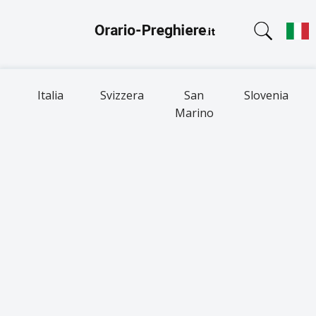
Italia
Svizzera
San
Slovenia
Marino