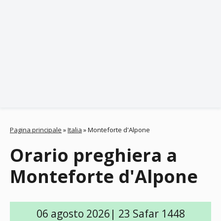
Pagina principale
»
Italia
»
Monteforte d'Alpone
Orario preghiera a
Monteforte d'Alpone
06 agosto 2026| 23 Safar 1448