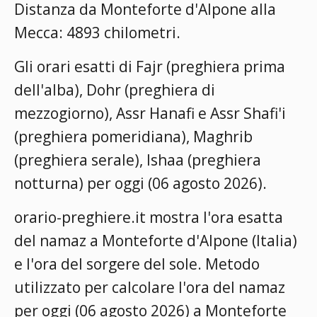
Distanza da Monteforte d'Alpone alla
Mecca: 4893 chilometri.
Gli orari esatti di Fajr (preghiera prima
dell'alba), Dohr (preghiera di
mezzogiorno), Assr Hanafi e Assr Shafi'i
(preghiera pomeridiana), Maghrib
(preghiera serale), Ishaa (preghiera
notturna) per oggi (06 agosto 2026).
orario-preghiere.it mostra l'ora esatta
del namaz a Monteforte d'Alpone (Italia)
e l'ora del sorgere del sole. Metodo
utilizzato per calcolare l'ora del namaz
per oggi (06 agosto 2026) a Monteforte