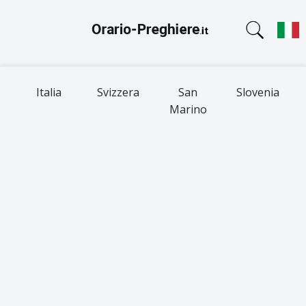
Italia
Svizzera
San
Slovenia
Marino