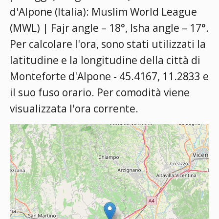
d'Alpone (Italia):
Muslim World League
(MWL) | Fajr angle – 18°, Isha angle – 17°
.
Per calcolare l'ora, sono stati utilizzati la
latitudine e la longitudine della città di
Monteforte d'Alpone - 45.4167, 11.2833 e
il suo fuso orario. Per comodità viene
visualizzata l'ora corrente.