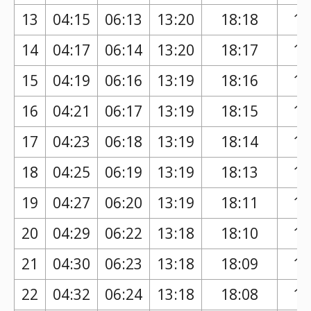
13
04:15
06:13
13:20
18:18
17
14
04:17
06:14
13:20
18:17
17
15
04:19
06:16
13:19
18:16
17
16
04:21
06:17
13:19
18:15
17
17
04:23
06:18
13:19
18:14
17
18
04:25
06:19
13:19
18:13
17
19
04:27
06:20
13:19
18:11
17
20
04:29
06:22
13:18
18:10
17
21
04:30
06:23
13:18
18:09
17
22
04:32
06:24
13:18
18:08
17