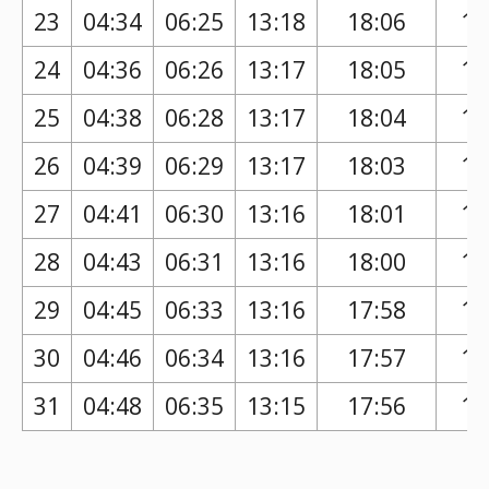
23
04:34
06:25
13:18
18:06
17
24
04:36
06:26
13:17
18:05
17
25
04:38
06:28
13:17
18:04
17
26
04:39
06:29
13:17
18:03
17
27
04:41
06:30
13:16
18:01
17
28
04:43
06:31
13:16
18:00
17
29
04:45
06:33
13:16
17:58
17
30
04:46
06:34
13:16
17:57
16
31
04:48
06:35
13:15
17:56
16