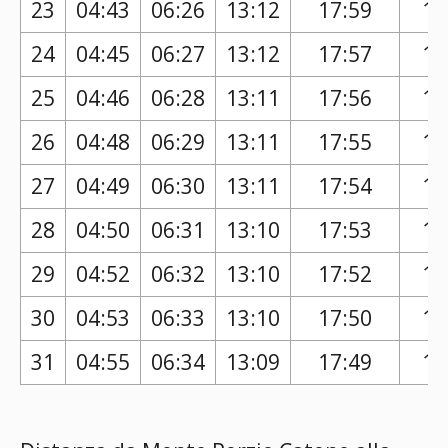
23
04:43
06:26
13:12
17:59
16
24
04:45
06:27
13:12
17:57
16
25
04:46
06:28
13:11
17:56
16
26
04:48
06:29
13:11
17:55
16
27
04:49
06:30
13:11
17:54
16
28
04:50
06:31
13:10
17:53
16
29
04:52
06:32
13:10
17:52
16
30
04:53
06:33
13:10
17:50
16
31
04:55
06:34
13:09
17:49
16