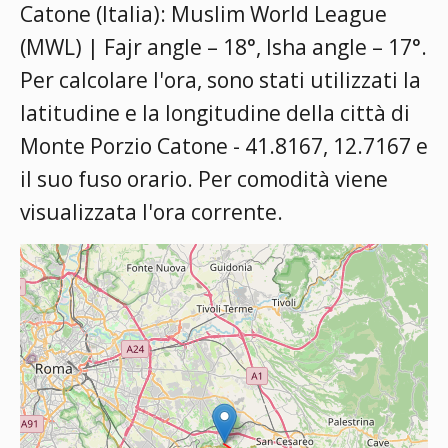
Catone (Italia):
Muslim World League
(MWL) | Fajr angle – 18°, Isha angle – 17°
.
Per calcolare l'ora, sono stati utilizzati la
latitudine e la longitudine della città di
Monte Porzio Catone - 41.8167, 12.7167 e
il suo fuso orario. Per comodità viene
visualizzata l'ora corrente.