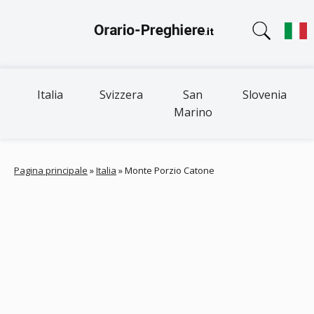
Italia
Svizzera
San
Slovenia
Marino
Pagina principale
»
Italia
»
Monte Porzio Catone