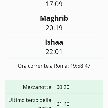
17:09
Maghrib
20:19
Ishaa
22:01
Ora corrente a Roma:
19:58:47
Mezzanotte
00:20
Ultimo terzo della
01:40