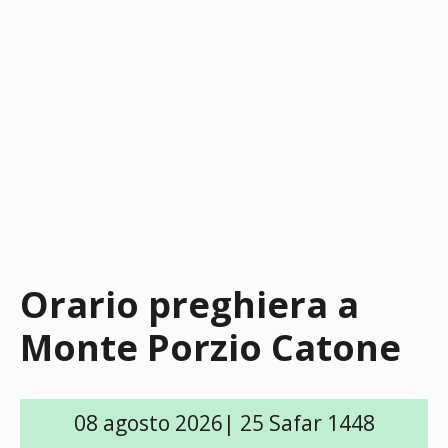
Orario preghiera a
Monte Porzio Catone
08 agosto 2026| 25 Safar 1448