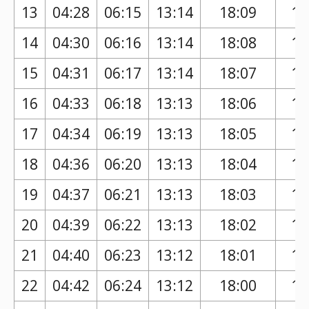
13
04:28
06:15
13:14
18:09
17
14
04:30
06:16
13:14
18:08
17
15
04:31
06:17
13:14
18:07
17
16
04:33
06:18
13:13
18:06
17
17
04:34
06:19
13:13
18:05
17
18
04:36
06:20
13:13
18:04
17
19
04:37
06:21
13:13
18:03
17
20
04:39
06:22
13:13
18:02
17
21
04:40
06:23
13:12
18:01
17
22
04:42
06:24
13:12
18:00
16