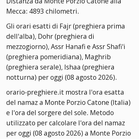
Distanza da Monte Porzio Catone alla
Mecca: 4893 chilometri.
Gli orari esatti di Fajr (preghiera prima
dell'alba), Dohr (preghiera di
mezzogiorno), Assr Hanafi e Assr Shafi'i
(preghiera pomeridiana), Maghrib
(preghiera serale), Ishaa (preghiera
notturna) per oggi (08 agosto 2026).
orario-preghiere.it mostra l'ora esatta
del namaz a Monte Porzio Catone (Italia)
e l'ora del sorgere del sole. Metodo
utilizzato per calcolare l'ora del namaz
per oggi (08 agosto 2026) a Monte Porzio