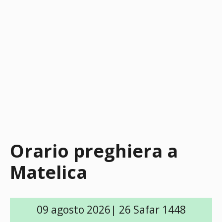
Orario preghiera a
Matelica
09 agosto 2026| 26 Safar 1448