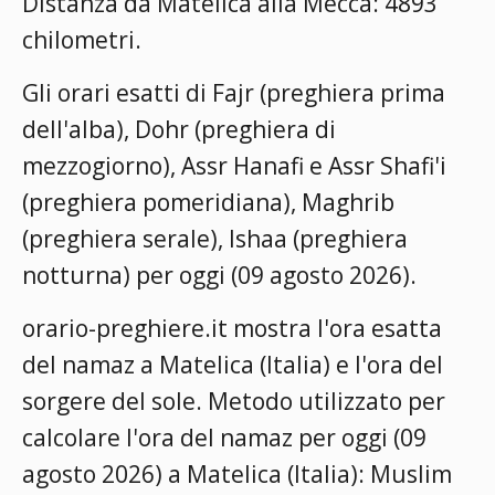
Distanza da Matelica alla Mecca: 4893
chilometri.
Gli orari esatti di Fajr (preghiera prima
dell'alba), Dohr (preghiera di
mezzogiorno), Assr Hanafi e Assr Shafi'i
(preghiera pomeridiana), Maghrib
(preghiera serale), Ishaa (preghiera
notturna) per oggi (09 agosto 2026).
orario-preghiere.it mostra l'ora esatta
del namaz a Matelica (Italia) e l'ora del
sorgere del sole. Metodo utilizzato per
calcolare l'ora del namaz per oggi (09
agosto 2026) a Matelica (Italia):
Muslim