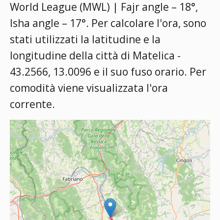
World League (MWL) | Fajr angle – 18°,
Isha angle – 17°
. Per calcolare l'ora, sono
stati utilizzati la latitudine e la
longitudine della città di Matelica -
43.2566, 13.0096 e il suo fuso orario. Per
comodità viene visualizzata l'ora
corrente.