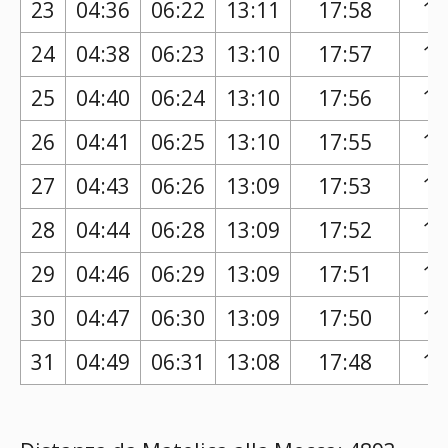
23
04:36
06:22
13:11
17:58
16
24
04:38
06:23
13:10
17:57
16
25
04:40
06:24
13:10
17:56
16
26
04:41
06:25
13:10
17:55
16
27
04:43
06:26
13:09
17:53
16
28
04:44
06:28
13:09
17:52
16
29
04:46
06:29
13:09
17:51
16
30
04:47
06:30
13:09
17:50
16
31
04:49
06:31
13:08
17:48
16