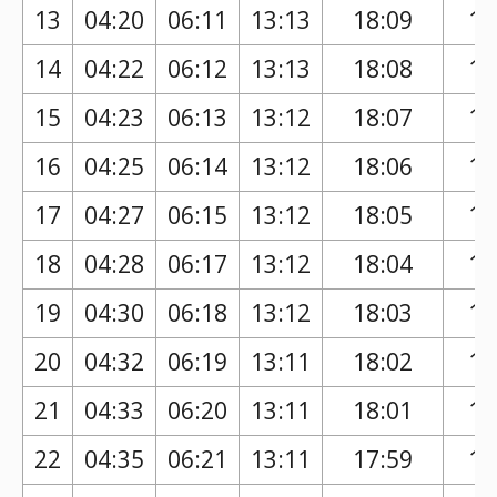
13
04:20
06:11
13:13
18:09
17
14
04:22
06:12
13:13
18:08
17
15
04:23
06:13
13:12
18:07
17
16
04:25
06:14
13:12
18:06
17
17
04:27
06:15
13:12
18:05
17
18
04:28
06:17
13:12
18:04
17
19
04:30
06:18
13:12
18:03
17
20
04:32
06:19
13:11
18:02
17
21
04:33
06:20
13:11
18:01
17
22
04:35
06:21
13:11
17:59
16