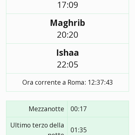
17:09
Maghrib
20:20
Ishaa
22:05
Ora corrente a Roma:
12:37:43
Mezzanotte
00:17
Ultimo terzo della
01:35