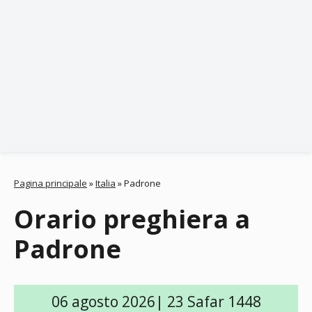
Pagina principale
»
Italia
»
Padrone
Orario preghiera a
Padrone
06 agosto 2026| 23 Safar 1448