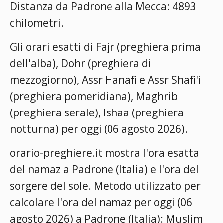
Distanza da Padrone alla Mecca: 4893
chilometri.
Gli orari esatti di Fajr (preghiera prima
dell'alba), Dohr (preghiera di
mezzogiorno), Assr Hanafi e Assr Shafi'i
(preghiera pomeridiana), Maghrib
(preghiera serale), Ishaa (preghiera
notturna) per oggi (06 agosto 2026).
orario-preghiere.it mostra l'ora esatta
del namaz a Padrone (Italia) e l'ora del
sorgere del sole. Metodo utilizzato per
calcolare l'ora del namaz per oggi (06
agosto 2026) a Padrone (Italia):
Muslim