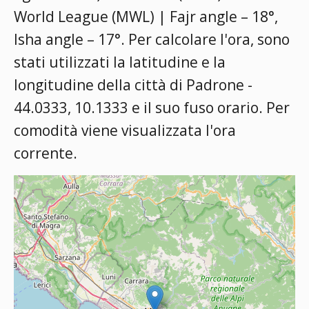
World League (MWL) | Fajr angle – 18°,
Isha angle – 17°
. Per calcolare l'ora, sono
stati utilizzati la latitudine e la
longitudine della città di Padrone -
44.0333, 10.1333 e il suo fuso orario. Per
comodità viene visualizzata l'ora
corrente.