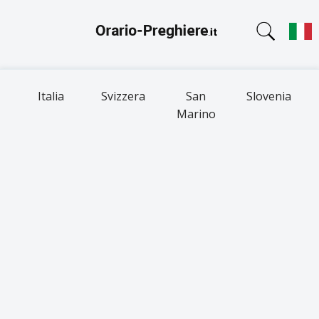
Italia
Svizzera
San
Slovenia
Marino