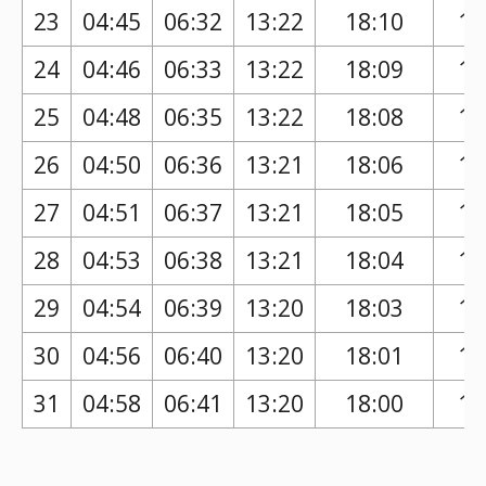
23
04:45
06:32
13:22
18:10
17
24
04:46
06:33
13:22
18:09
17
25
04:48
06:35
13:22
18:08
17
26
04:50
06:36
13:21
18:06
17
27
04:51
06:37
13:21
18:05
17
28
04:53
06:38
13:21
18:04
17
29
04:54
06:39
13:20
18:03
17
30
04:56
06:40
13:20
18:01
17
31
04:58
06:41
13:20
18:00
17