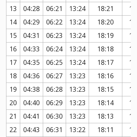
13
04:28
06:21
13:24
18:21
17
14
04:29
06:22
13:24
18:20
17
15
04:31
06:23
13:24
18:19
17
16
04:33
06:24
13:24
18:18
17
17
04:35
06:25
13:24
18:17
17
18
04:36
06:27
13:23
18:16
17
19
04:38
06:28
13:23
18:15
17
20
04:40
06:29
13:23
18:14
17
21
04:41
06:30
13:23
18:13
17
22
04:43
06:31
13:22
18:11
17