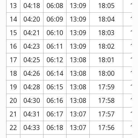
13
04:18
06:08
13:09
18:05
17
14
04:20
06:09
13:09
18:04
17
15
04:21
06:10
13:09
18:03
17
16
04:23
06:11
13:09
18:02
17
17
04:25
06:12
13:08
18:01
16
18
04:26
06:14
13:08
18:00
16
19
04:28
06:15
13:08
17:59
16
20
04:30
06:16
13:08
17:58
16
21
04:31
06:17
13:07
17:57
16
22
04:33
06:18
13:07
17:56
16