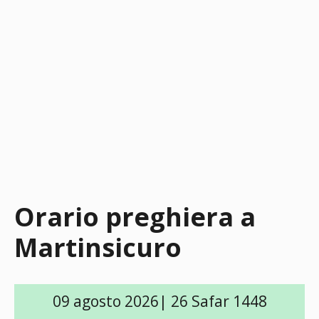
Orario preghiera a
Martinsicuro
09 agosto 2026| 26 Safar 1448