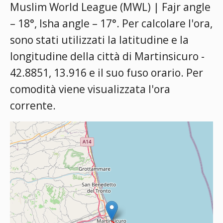
Muslim World League (MWL) | Fajr angle
– 18°, Isha angle – 17°
. Per calcolare l'ora,
sono stati utilizzati la latitudine e la
longitudine della città di Martinsicuro -
42.8851, 13.916 e il suo fuso orario. Per
comodità viene visualizzata l'ora
corrente.