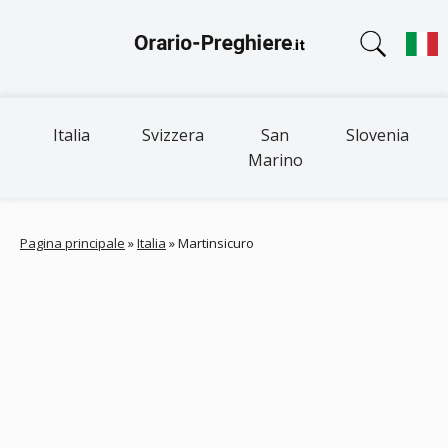
Italia
Svizzera
San
Slovenia
Marino
Pagina principale
»
Italia
»
Martinsicuro