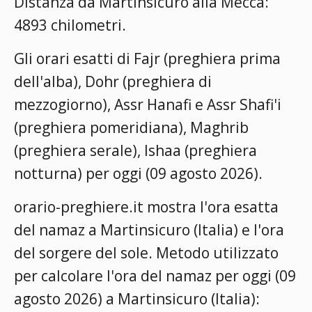
Distanza da Martinsicuro alla Mecca:
4893 chilometri.
Gli orari esatti di Fajr (preghiera prima
dell'alba), Dohr (preghiera di
mezzogiorno), Assr Hanafi e Assr Shafi'i
(preghiera pomeridiana), Maghrib
(preghiera serale), Ishaa (preghiera
notturna) per oggi (09 agosto 2026).
orario-preghiere.it mostra l'ora esatta
del namaz a Martinsicuro (Italia) e l'ora
del sorgere del sole. Metodo utilizzato
per calcolare l'ora del namaz per oggi (09
agosto 2026) a Martinsicuro (Italia):