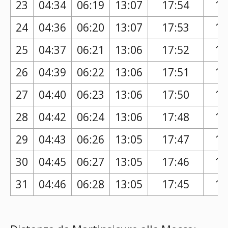
23
04:34
06:19
13:07
17:54
16
24
04:36
06:20
13:07
17:53
16
25
04:37
06:21
13:06
17:52
16
26
04:39
06:22
13:06
17:51
16
27
04:40
06:23
13:06
17:50
16
28
04:42
06:24
13:06
17:48
16
29
04:43
06:26
13:05
17:47
16
30
04:45
06:27
13:05
17:46
16
31
04:46
06:28
13:05
17:45
16