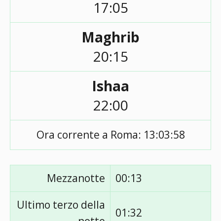
17:05
Maghrib
20:15
Ishaa
22:00
Ora corrente a Roma:
13:03:58
Mezzanotte
00:13
Ultimo terzo della
01:32