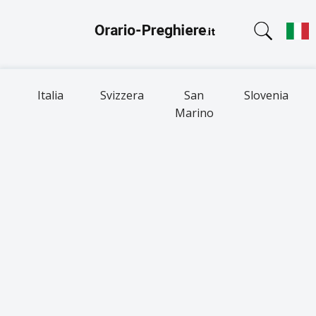
Italia
Svizzera
San
Slovenia
Marino