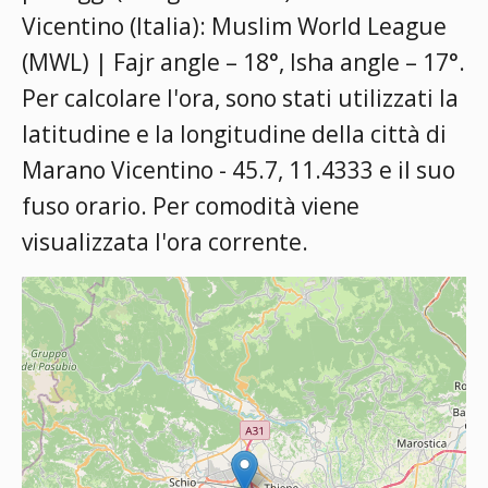
Vicentino (Italia):
Muslim World League
(MWL) | Fajr angle – 18°, Isha angle – 17°
.
Per calcolare l'ora, sono stati utilizzati la
latitudine e la longitudine della città di
Marano Vicentino - 45.7, 11.4333 e il suo
fuso orario. Per comodità viene
visualizzata l'ora corrente.