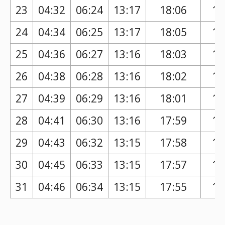
23
04:32
06:24
13:17
18:06
17
24
04:34
06:25
13:17
18:05
17
25
04:36
06:27
13:16
18:03
17
26
04:38
06:28
13:16
18:02
17
27
04:39
06:29
13:16
18:01
17
28
04:41
06:30
13:16
17:59
17
29
04:43
06:32
13:15
17:58
17
30
04:45
06:33
13:15
17:57
16
31
04:46
06:34
13:15
17:55
16