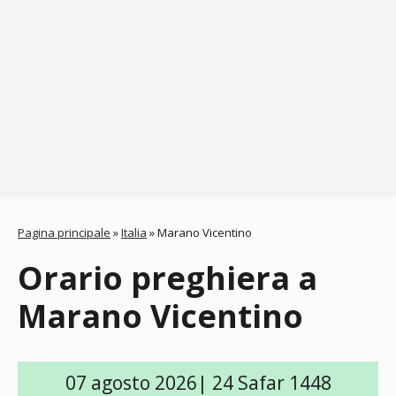
Pagina principale
»
Italia
»
Marano Vicentino
Orario preghiera a
Marano Vicentino
07 agosto 2026| 24 Safar 1448