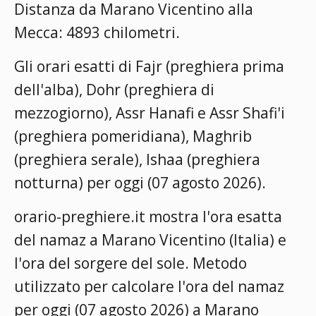
Distanza da Marano Vicentino alla
Mecca: 4893 chilometri.
Gli orari esatti di Fajr (preghiera prima
dell'alba), Dohr (preghiera di
mezzogiorno), Assr Hanafi e Assr Shafi'i
(preghiera pomeridiana), Maghrib
(preghiera serale), Ishaa (preghiera
notturna) per oggi (07 agosto 2026).
orario-preghiere.it mostra l'ora esatta
del namaz a Marano Vicentino (Italia) e
l'ora del sorgere del sole. Metodo
utilizzato per calcolare l'ora del namaz
per oggi (07 agosto 2026) a Marano