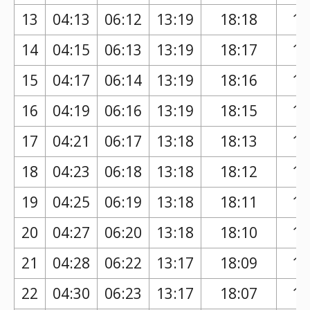
13
04:13
06:12
13:19
18:18
17
14
04:15
06:13
13:19
18:17
17
15
04:17
06:14
13:19
18:16
17
16
04:19
06:16
13:19
18:15
17
17
04:21
06:17
13:18
18:13
17
18
04:23
06:18
13:18
18:12
17
19
04:25
06:19
13:18
18:11
17
20
04:27
06:20
13:18
18:10
17
21
04:28
06:22
13:17
18:09
17
22
04:30
06:23
13:17
18:07
17