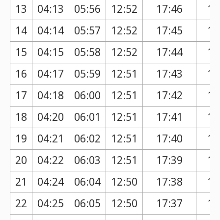
13
04:13
05:56
12:52
17:46
16
14
04:14
05:57
12:52
17:45
16
15
04:15
05:58
12:52
17:44
16
16
04:17
05:59
12:51
17:43
16
17
04:18
06:00
12:51
17:42
16
18
04:20
06:01
12:51
17:41
16
19
04:21
06:02
12:51
17:40
16
20
04:22
06:03
12:51
17:39
16
21
04:24
06:04
12:50
17:38
16
22
04:25
06:05
12:50
17:37
16