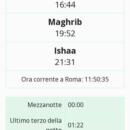
16:44
Maghrib
19:52
Ishaa
21:31
Ora corrente a Roma:
11:50:35
Mezzanotte
00:00
Ultimo terzo della
01:22