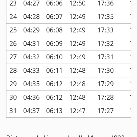
23
04:27
06:06
12:50
17:36
16
24
04:28
06:07
12:49
17:35
16
25
04:29
06:08
12:49
17:33
16
26
04:31
06:09
12:49
17:32
16
27
04:32
06:10
12:49
17:31
16
28
04:33
06:11
12:48
17:30
16
29
04:35
06:12
12:48
17:29
16
30
04:36
06:12
12:48
17:28
16
31
04:37
06:13
12:47
17:27
16