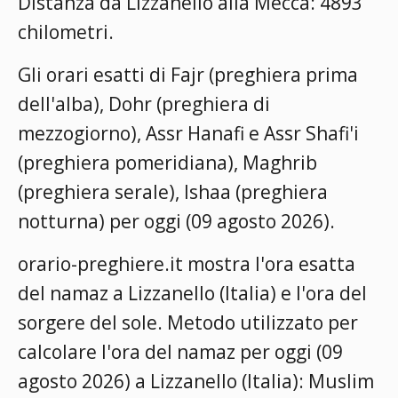
Distanza da Lizzanello alla Mecca: 4893
chilometri.
Gli orari esatti di Fajr (preghiera prima
dell'alba), Dohr (preghiera di
mezzogiorno), Assr Hanafi e Assr Shafi'i
(preghiera pomeridiana), Maghrib
(preghiera serale), Ishaa (preghiera
notturna) per oggi (09 agosto 2026).
orario-preghiere.it mostra l'ora esatta
del namaz a Lizzanello (Italia) e l'ora del
sorgere del sole. Metodo utilizzato per
calcolare l'ora del namaz per oggi (09
agosto 2026) a Lizzanello (Italia):
Muslim