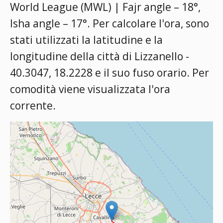
World League (MWL) | Fajr angle – 18°,
Isha angle – 17°
. Per calcolare l'ora, sono
stati utilizzati la latitudine e la
longitudine della città di Lizzanello -
40.3047, 18.2228 e il suo fuso orario. Per
comodità viene visualizzata l'ora
corrente.