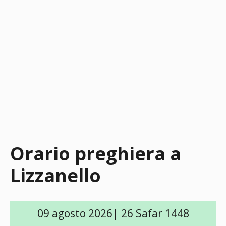
Orario preghiera a
Lizzanello
09 agosto 2026| 26 Safar 1448