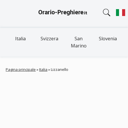
Italia
Svizzera
San
Slovenia
Marino
Pagina principale
»
Italia
»
Lizzanello