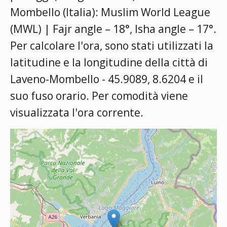
Mombello (Italia):
Muslim World League
(MWL) | Fajr angle – 18°, Isha angle – 17°
.
Per calcolare l'ora, sono stati utilizzati la
latitudine e la longitudine della città di
Laveno-Mombello - 45.9089, 8.6204 e il
suo fuso orario. Per comodità viene
visualizzata l'ora corrente.