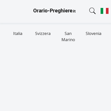
Italia
Svizzera
San
Slovenia
Marino