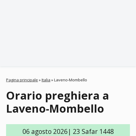
Pagina principale
»
Italia
»
Laveno-Mombello
Orario preghiera a
Laveno-Mombello
06 agosto 2026| 23 Safar 1448