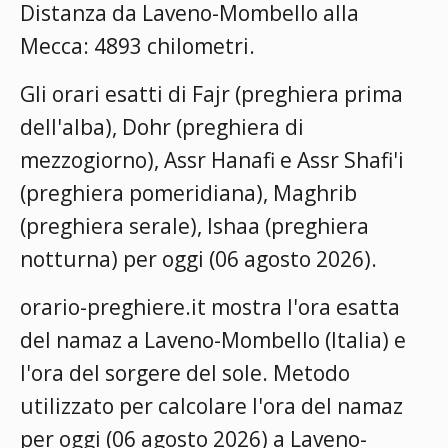
Distanza da Laveno-Mombello alla
Mecca: 4893 chilometri.
Gli orari esatti di Fajr (preghiera prima
dell'alba), Dohr (preghiera di
mezzogiorno), Assr Hanafi e Assr Shafi'i
(preghiera pomeridiana), Maghrib
(preghiera serale), Ishaa (preghiera
notturna) per oggi (06 agosto 2026).
orario-preghiere.it mostra l'ora esatta
del namaz a Laveno-Mombello (Italia) e
l'ora del sorgere del sole. Metodo
utilizzato per calcolare l'ora del namaz
per oggi (06 agosto 2026) a Laveno-