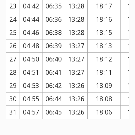
23
04:42
06:35
13:28
18:17
17
24
04:44
06:36
13:28
18:16
17
25
04:46
06:38
13:28
18:15
17
26
04:48
06:39
13:27
18:13
17
27
04:50
06:40
13:27
18:12
17
28
04:51
06:41
13:27
18:11
17
29
04:53
06:42
13:26
18:09
17
30
04:55
06:44
13:26
18:08
17
31
04:57
06:45
13:26
18:06
17