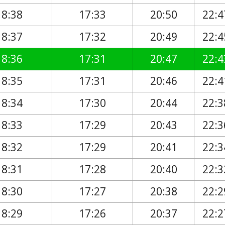
18:38
17:33
20:50
22:4
18:37
17:32
20:49
22:4
18:36
17:31
20:47
22:4
18:35
17:31
20:46
22:4
18:34
17:30
20:44
22:3
18:33
17:29
20:43
22:3
18:32
17:29
20:41
22:3
18:31
17:28
20:40
22:3
18:30
17:27
20:38
22:2
18:29
17:26
20:37
22:2