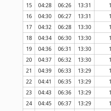
15
04:28
06:26
13:31
16
04:30
06:27
13:31
17
04:32
06:28
13:30
18
04:34
06:30
13:30
19
04:36
06:31
13:30
20
04:37
06:32
13:30
21
04:39
06:33
13:29
22
04:41
06:35
13:29
23
04:43
06:36
13:29
24
04:45
06:37
13:29