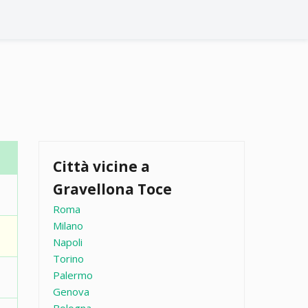
Città vicine a
Gravellona Toce
Roma
Milano
Napoli
Torino
Palermo
Genova