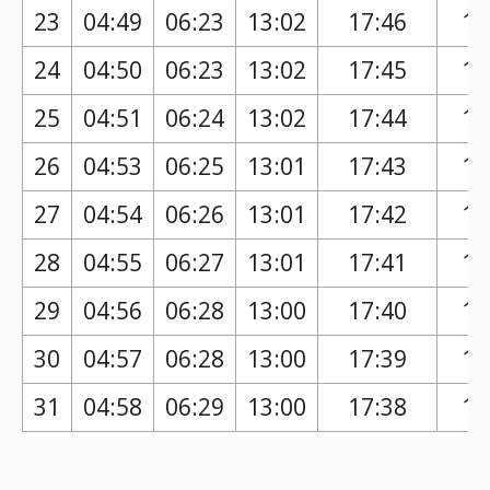
23
04:49
06:23
13:02
17:46
16
24
04:50
06:23
13:02
17:45
16
25
04:51
06:24
13:02
17:44
16
26
04:53
06:25
13:01
17:43
16
27
04:54
06:26
13:01
17:42
16
28
04:55
06:27
13:01
17:41
16
29
04:56
06:28
13:00
17:40
16
30
04:57
06:28
13:00
17:39
16
31
04:58
06:29
13:00
17:38
16