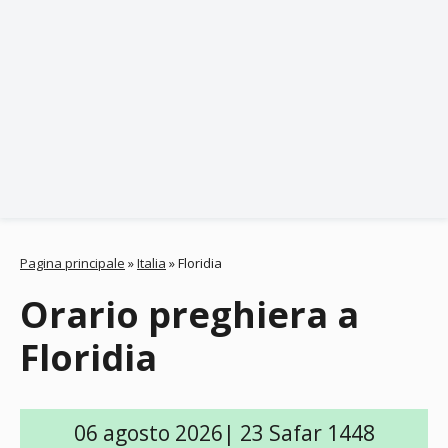
Pagina principale
»
Italia
»
Floridia
Orario preghiera a
Floridia
06 agosto 2026| 23 Safar 1448