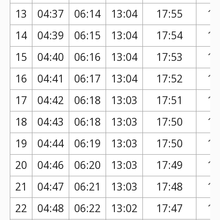
13
04:37
06:14
13:04
17:55
16
14
04:39
06:15
13:04
17:54
16
15
04:40
06:16
13:04
17:53
16
16
04:41
06:17
13:04
17:52
16
17
04:42
06:18
13:03
17:51
16
18
04:43
06:18
13:03
17:50
16
19
04:44
06:19
13:03
17:50
16
20
04:46
06:20
13:03
17:49
16
21
04:47
06:21
13:03
17:48
16
22
04:48
06:22
13:02
17:47
16