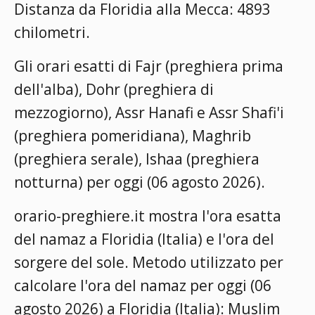
Distanza da Floridia alla Mecca: 4893
chilometri.
Gli orari esatti di Fajr (preghiera prima
dell'alba), Dohr (preghiera di
mezzogiorno), Assr Hanafi e Assr Shafi'i
(preghiera pomeridiana), Maghrib
(preghiera serale), Ishaa (preghiera
notturna) per oggi (06 agosto 2026).
orario-preghiere.it mostra l'ora esatta
del namaz a Floridia (Italia) e l'ora del
sorgere del sole. Metodo utilizzato per
calcolare l'ora del namaz per oggi (06
agosto 2026) a Floridia (Italia):
Muslim