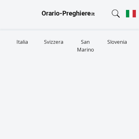
Italia
Svizzera
San
Slovenia
Marino