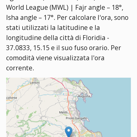
World League (MWL) | Fajr angle – 18°,
Isha angle – 17°
. Per calcolare l'ora, sono
stati utilizzati la latitudine e la
longitudine della città di Floridia -
37.0833, 15.15 e il suo fuso orario. Per
comodità viene visualizzata l'ora
corrente.