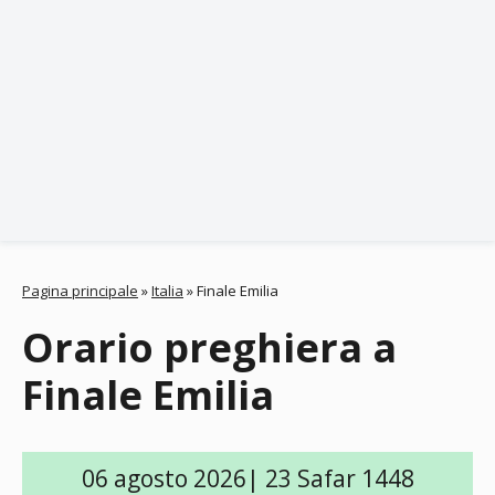
Pagina principale
»
Italia
»
Finale Emilia
Orario preghiera a
Finale Emilia
06 agosto 2026| 23 Safar 1448