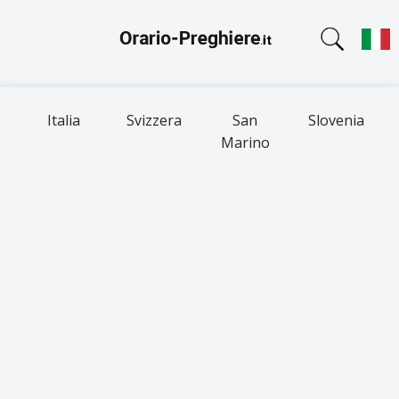
Italia
Svizzera
San
Slovenia
Marino