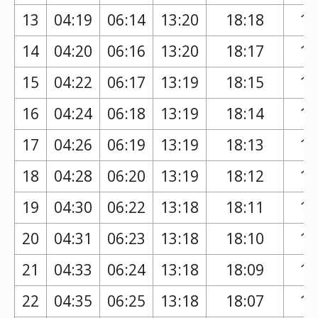
13
04:19
06:14
13:20
18:18
17
14
04:20
06:16
13:20
18:17
17
15
04:22
06:17
13:19
18:15
17
16
04:24
06:18
13:19
18:14
17
17
04:26
06:19
13:19
18:13
17
18
04:28
06:20
13:19
18:12
17
19
04:30
06:22
13:18
18:11
17
20
04:31
06:23
13:18
18:10
17
21
04:33
06:24
13:18
18:09
17
22
04:35
06:25
13:18
18:07
17