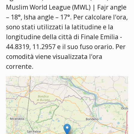
Muslim World League (MWL) | Fajr angle
– 18°, Isha angle – 17°
. Per calcolare l'ora,
sono stati utilizzati la latitudine e la
longitudine della città di Finale Emilia -
44.8319, 11.2957 e il suo fuso orario. Per
comodità viene visualizzata l'ora
corrente.