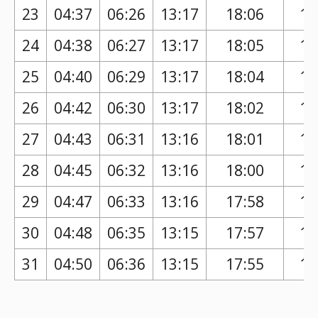
23
04:37
06:26
13:17
18:06
17
24
04:38
06:27
13:17
18:05
17
25
04:40
06:29
13:17
18:04
17
26
04:42
06:30
13:17
18:02
17
27
04:43
06:31
13:16
18:01
17
28
04:45
06:32
13:16
18:00
17
29
04:47
06:33
13:16
17:58
17
30
04:48
06:35
13:15
17:57
16
31
04:50
06:36
13:15
17:55
16