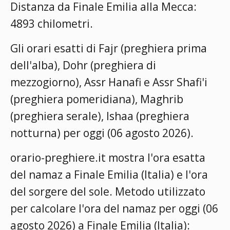
Distanza da Finale Emilia alla Mecca:
4893 chilometri.
Gli orari esatti di Fajr (preghiera prima
dell'alba), Dohr (preghiera di
mezzogiorno), Assr Hanafi e Assr Shafi'i
(preghiera pomeridiana), Maghrib
(preghiera serale), Ishaa (preghiera
notturna) per oggi (06 agosto 2026).
orario-preghiere.it mostra l'ora esatta
del namaz a Finale Emilia (Italia) e l'ora
del sorgere del sole. Metodo utilizzato
per calcolare l'ora del namaz per oggi (06
agosto 2026) a Finale Emilia (Italia):