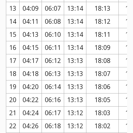
13
04:09
06:07
13:14
18:13
17
14
04:11
06:08
13:14
18:12
17
15
04:13
06:10
13:14
18:11
17
16
04:15
06:11
13:14
18:09
17
17
04:17
06:12
13:13
18:08
17
18
04:18
06:13
13:13
18:07
17
19
04:20
06:14
13:13
18:06
17
20
04:22
06:16
13:13
18:05
17
21
04:24
06:17
13:12
18:03
17
22
04:26
06:18
13:12
18:02
17