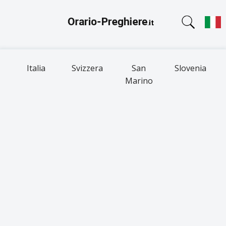
Italia
Svizzera
San
Slovenia
Marino