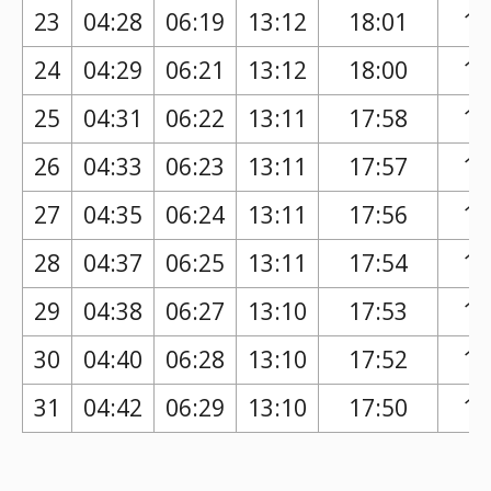
23
04:28
06:19
13:12
18:01
17
24
04:29
06:21
13:12
18:00
17
25
04:31
06:22
13:11
17:58
16
26
04:33
06:23
13:11
17:57
16
27
04:35
06:24
13:11
17:56
16
28
04:37
06:25
13:11
17:54
16
29
04:38
06:27
13:10
17:53
16
30
04:40
06:28
13:10
17:52
16
31
04:42
06:29
13:10
17:50
16