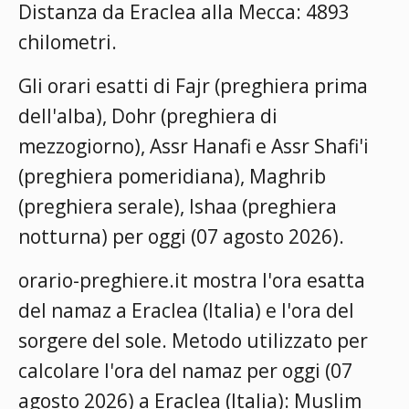
Distanza da Eraclea alla Mecca: 4893
chilometri.
Gli orari esatti di Fajr (preghiera prima
dell'alba), Dohr (preghiera di
mezzogiorno), Assr Hanafi e Assr Shafi'i
(preghiera pomeridiana), Maghrib
(preghiera serale), Ishaa (preghiera
notturna) per oggi (07 agosto 2026).
orario-preghiere.it mostra l'ora esatta
del namaz a Eraclea (Italia) e l'ora del
sorgere del sole. Metodo utilizzato per
calcolare l'ora del namaz per oggi (07
agosto 2026) a Eraclea (Italia):
Muslim