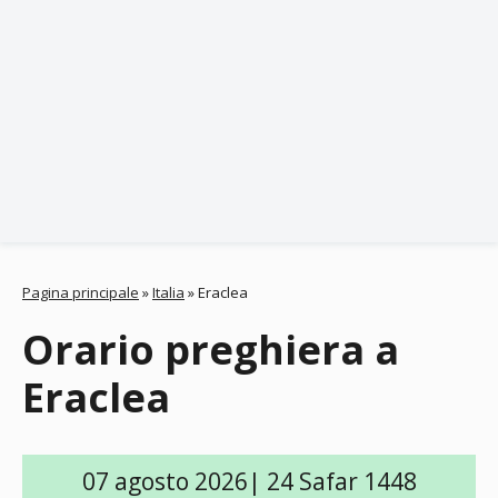
Pagina principale
»
Italia
»
Eraclea
Orario preghiera a
Eraclea
07 agosto 2026| 24 Safar 1448