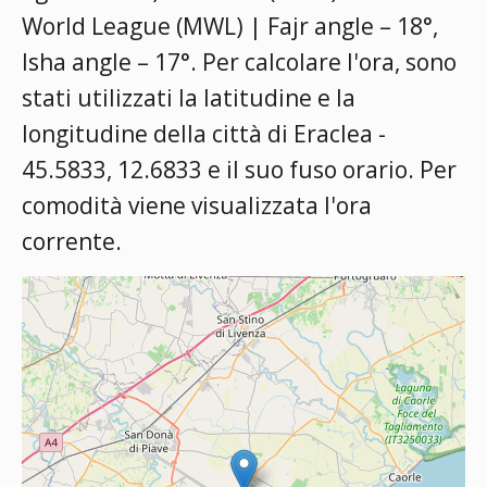
World League (MWL) | Fajr angle – 18°,
Isha angle – 17°
. Per calcolare l'ora, sono
stati utilizzati la latitudine e la
longitudine della città di Eraclea -
45.5833, 12.6833 e il suo fuso orario. Per
comodità viene visualizzata l'ora
corrente.