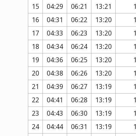
15
04:29
06:21
13:21
16
04:31
06:22
13:20
17
04:33
06:23
13:20
18
04:34
06:24
13:20
19
04:36
06:25
13:20
20
04:38
06:26
13:20
21
04:39
06:27
13:19
22
04:41
06:28
13:19
23
04:43
06:30
13:19
24
04:44
06:31
13:19