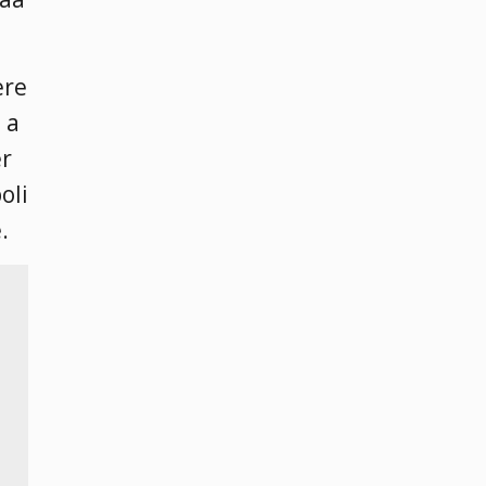
ere
 a
er
oli
.