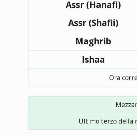
Assr (Hanafi)
Assr (Shafii)
Maghrib
Ishaa
Ora corr
Mezza
Ultimo terzo della 