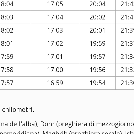
18:04
17:05
20:04
21:4
18:03
17:04
20:02
21:4
18:02
17:03
20:01
21:3
18:01
17:02
19:59
21:3
17:59
17:01
19:57
21:3
17:58
17:00
19:56
21:3
17:57
16:59
19:54
21:3
 chilometri.
rima dell'alba), Dohr (preghiera di mezzogiorno
a pomeridiana), Maghrib (preghiera serale), Is