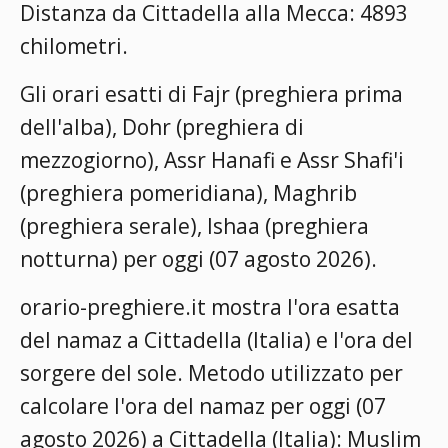
Distanza da Cittadella alla Mecca: 4893
chilometri.
Gli orari esatti di Fajr (preghiera prima
dell'alba), Dohr (preghiera di
mezzogiorno), Assr Hanafi e Assr Shafi'i
(preghiera pomeridiana), Maghrib
(preghiera serale), Ishaa (preghiera
notturna) per oggi (07 agosto 2026).
orario-preghiere.it mostra l'ora esatta
del namaz a Cittadella (Italia) e l'ora del
sorgere del sole. Metodo utilizzato per
calcolare l'ora del namaz per oggi (07
agosto 2026) a Cittadella (Italia):
Muslim