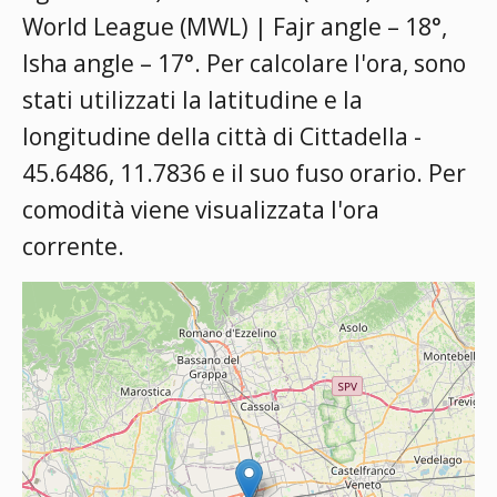
World League (MWL) | Fajr angle – 18°,
Isha angle – 17°
. Per calcolare l'ora, sono
stati utilizzati la latitudine e la
longitudine della città di Cittadella -
45.6486, 11.7836 e il suo fuso orario. Per
comodità viene visualizzata l'ora
corrente.