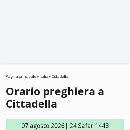
Pagina principale
»
Italia
»
Cittadella
Orario preghiera a
Cittadella
07 agosto 2026| 24 Safar 1448