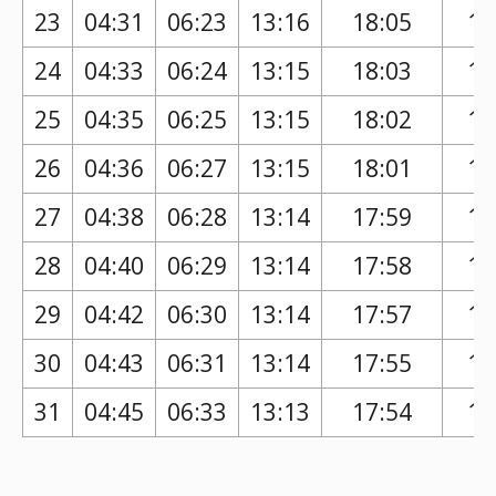
23
04:31
06:23
13:16
18:05
17
24
04:33
06:24
13:15
18:03
17
25
04:35
06:25
13:15
18:02
17
26
04:36
06:27
13:15
18:01
17
27
04:38
06:28
13:14
17:59
17
28
04:40
06:29
13:14
17:58
17
29
04:42
06:30
13:14
17:57
16
30
04:43
06:31
13:14
17:55
16
31
04:45
06:33
13:13
17:54
16