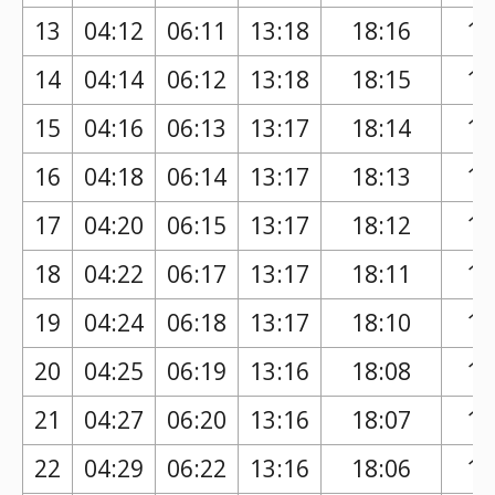
13
04:12
06:11
13:18
18:16
17
14
04:14
06:12
13:18
18:15
17
15
04:16
06:13
13:17
18:14
17
16
04:18
06:14
13:17
18:13
17
17
04:20
06:15
13:17
18:12
17
18
04:22
06:17
13:17
18:11
17
19
04:24
06:18
13:17
18:10
17
20
04:25
06:19
13:16
18:08
17
21
04:27
06:20
13:16
18:07
17
22
04:29
06:22
13:16
18:06
17