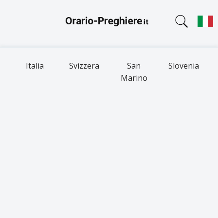
Italia
Svizzera
San
Slovenia
Marino