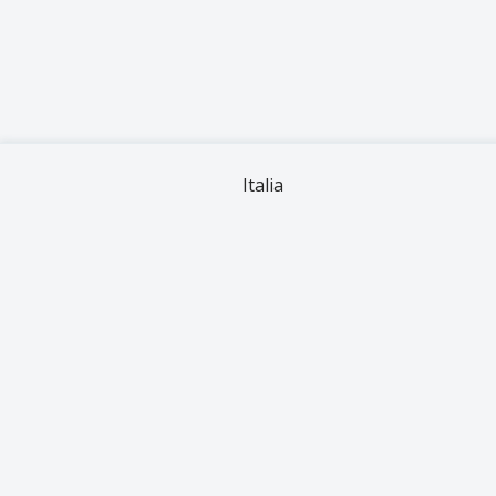
Italia