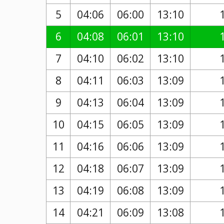
5
04:06
06:00
13:10
6
04:08
06:01
13:10
7
04:10
06:02
13:10
8
04:11
06:03
13:09
9
04:13
06:04
13:09
10
04:15
06:05
13:09
11
04:16
06:06
13:09
12
04:18
06:07
13:09
13
04:19
06:08
13:09
14
04:21
06:09
13:08