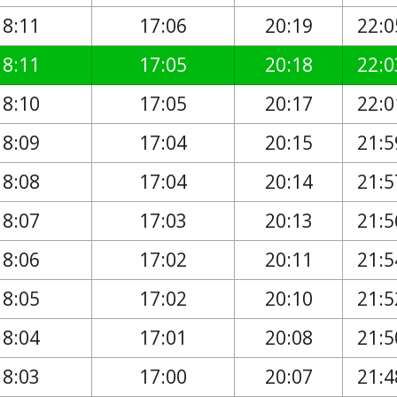
18:11
17:06
20:19
22:0
18:11
17:05
20:18
22:0
18:10
17:05
20:17
22:0
18:09
17:04
20:15
21:5
18:08
17:04
20:14
21:5
18:07
17:03
20:13
21:5
18:06
17:02
20:11
21:5
18:05
17:02
20:10
21:5
18:04
17:01
20:08
21:5
18:03
17:00
20:07
21:4