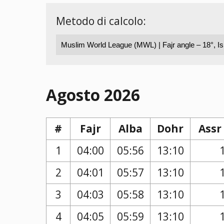
Metodo di calcolo:
Agosto 2026
#
Fajr
Alba
Dohr
Assr
1
04:00
05:56
13:10
2
04:01
05:57
13:10
3
04:03
05:58
13:10
4
04:05
05:59
13:10