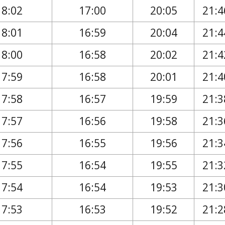
18:02
17:00
20:05
21:4
18:01
16:59
20:04
21:4
18:00
16:58
20:02
21:4
17:59
16:58
20:01
21:4
17:58
16:57
19:59
21:3
17:57
16:56
19:58
21:3
17:56
16:55
19:56
21:3
17:55
16:54
19:55
21:3
17:54
16:54
19:53
21:3
17:53
16:53
19:52
21:2