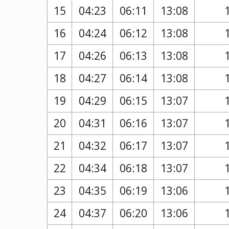
15
04:23
06:11
13:08
16
04:24
06:12
13:08
17
04:26
06:13
13:08
18
04:27
06:14
13:08
19
04:29
06:15
13:07
20
04:31
06:16
13:07
21
04:32
06:17
13:07
22
04:34
06:18
13:07
23
04:35
06:19
13:06
24
04:37
06:20
13:06