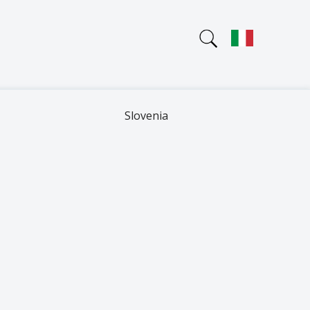
Slovenia