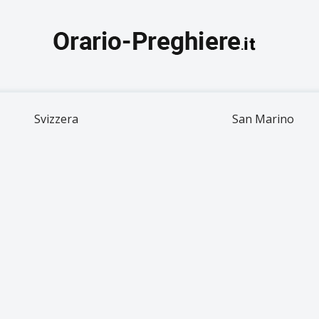
Svizzera
San Marino