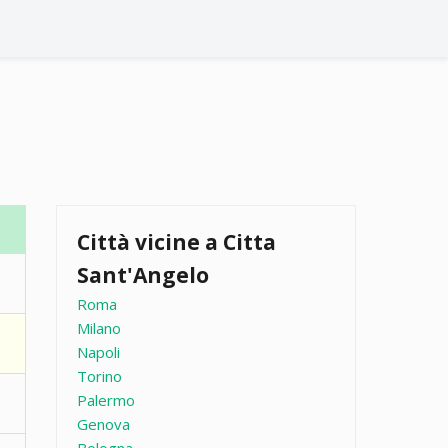
Città vicine a Citta
Sant'Angelo
Roma
Milano
Napoli
Torino
Palermo
Genova