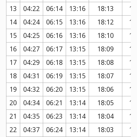
13
04:22
06:14
13:16
18:13
17
14
04:24
06:15
13:16
18:12
17
15
04:25
06:16
13:16
18:10
17
16
04:27
06:17
13:15
18:09
17
17
04:29
06:18
13:15
18:08
17
18
04:31
06:19
13:15
18:07
17
19
04:32
06:20
13:15
18:06
17
20
04:34
06:21
13:14
18:05
17
21
04:35
06:23
13:14
18:04
17
22
04:37
06:24
13:14
18:03
17