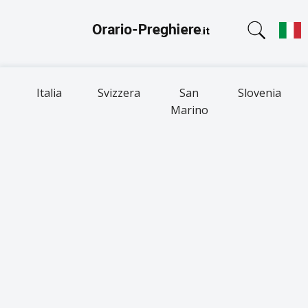
Italia
Svizzera
San
Slovenia
Marino