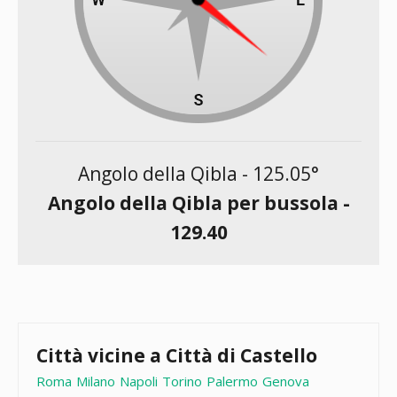
Angolo della Qibla -
125.05
°
Angolo della Qibla per bussola -
129.40
Città vicine a Città di Castello
Roma
Milano
Napoli
Torino
Palermo
Genova