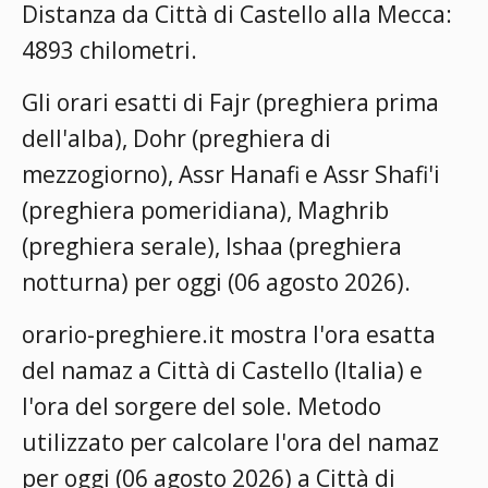
Distanza da Città di Castello alla Mecca:
4893 chilometri.
Gli orari esatti di Fajr (preghiera prima
dell'alba), Dohr (preghiera di
mezzogiorno), Assr Hanafi e Assr Shafi'i
(preghiera pomeridiana), Maghrib
(preghiera serale), Ishaa (preghiera
notturna) per oggi (06 agosto 2026).
orario-preghiere.it mostra l'ora esatta
del namaz a Città di Castello (Italia) e
l'ora del sorgere del sole. Metodo
utilizzato per calcolare l'ora del namaz
per oggi (06 agosto 2026) a Città di