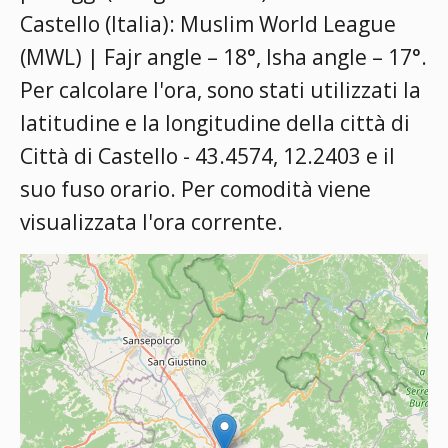
Castello (Italia):
Muslim World League
(MWL) | Fajr angle – 18°, Isha angle – 17°
.
Per calcolare l'ora, sono stati utilizzati la
latitudine e la longitudine della città di
Città di Castello - 43.4574, 12.2403 e il
suo fuso orario. Per comodità viene
visualizzata l'ora corrente.