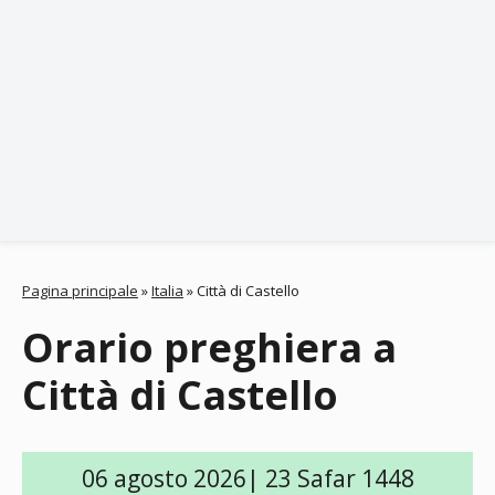
Pagina principale
»
Italia
»
Città di Castello
Orario preghiera a
Città di Castello
06 agosto 2026| 23 Safar 1448