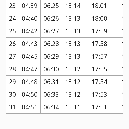
23
04:39
06:25
13:14
18:01
17
24
04:40
06:26
13:13
18:00
17
25
04:42
06:27
13:13
17:59
17
26
04:43
06:28
13:13
17:58
16
27
04:45
06:29
13:13
17:57
16
28
04:47
06:30
13:12
17:55
16
29
04:48
06:31
13:12
17:54
16
30
04:50
06:33
13:12
17:53
16
31
04:51
06:34
13:11
17:51
16