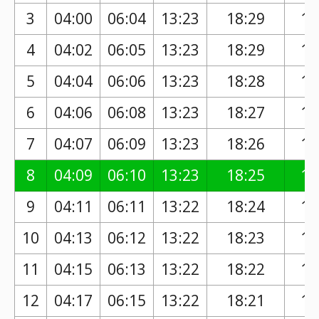
3
04:00
06:04
13:23
18:29
17
4
04:02
06:05
13:23
18:29
17
5
04:04
06:06
13:23
18:28
17
6
04:06
06:08
13:23
18:27
17
7
04:07
06:09
13:23
18:26
17
8
04:09
06:10
13:23
18:25
17
9
04:11
06:11
13:22
18:24
17
10
04:13
06:12
13:22
18:23
17
11
04:15
06:13
13:22
18:22
17
12
04:17
06:15
13:22
18:21
17