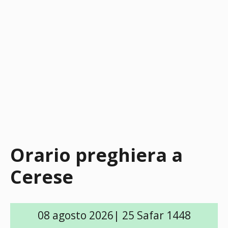
Orario preghiera a
Cerese
08 agosto 2026| 25 Safar 1448