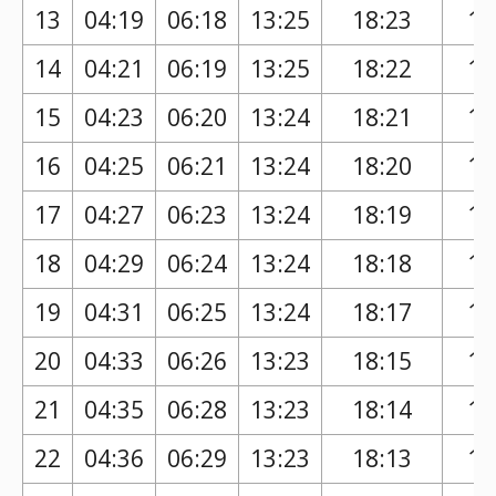
13
04:19
06:18
13:25
18:23
17
14
04:21
06:19
13:25
18:22
17
15
04:23
06:20
13:24
18:21
17
16
04:25
06:21
13:24
18:20
17
17
04:27
06:23
13:24
18:19
17
18
04:29
06:24
13:24
18:18
17
19
04:31
06:25
13:24
18:17
17
20
04:33
06:26
13:23
18:15
17
21
04:35
06:28
13:23
18:14
17
22
04:36
06:29
13:23
18:13
17