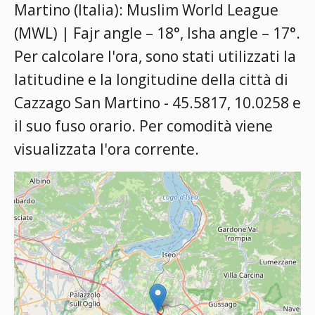
Martino (Italia):
Muslim World League
(MWL) | Fajr angle – 18°, Isha angle – 17°
.
Per calcolare l'ora, sono stati utilizzati la
latitudine e la longitudine della città di
Cazzago San Martino - 45.5817, 10.0258 e
il suo fuso orario. Per comodità viene
visualizzata l'ora corrente.