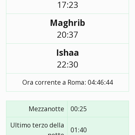
17:23
Maghrib
20:37
Ishaa
22:30
Ora corrente a Roma:
04:46:44
Mezzanotte
00:25
Ultimo terzo della
01:40