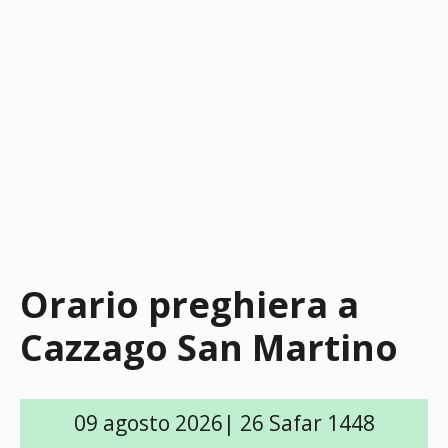
Orario preghiera a
Cazzago San Martino
09 agosto 2026| 26 Safar 1448