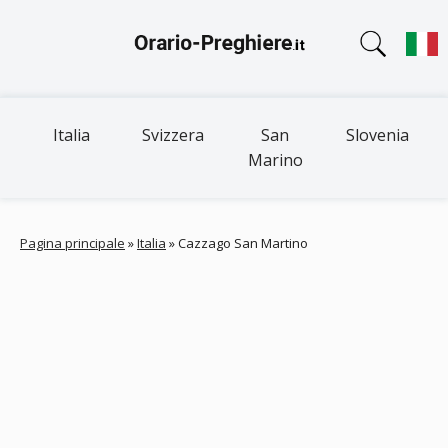
Italia
Svizzera
San
Slovenia
Marino
Pagina principale
»
Italia
»
Cazzago San Martino