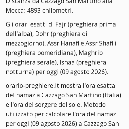
Distanza da Cazzago San Martino alla
Mecca: 4893 chilometri.
Gli orari esatti di Fajr (preghiera prima
dell'alba), Dohr (preghiera di
mezzogiorno), Assr Hanafi e Assr Shafi'i
(preghiera pomeridiana), Maghrib
(preghiera serale), Ishaa (preghiera
notturna) per oggi (09 agosto 2026).
orario-preghiere.it mostra l'ora esatta
del namaz a Cazzago San Martino (Italia)
e l'ora del sorgere del sole. Metodo
utilizzato per calcolare l'ora del namaz
per oggi (09 agosto 2026) a Cazzago San