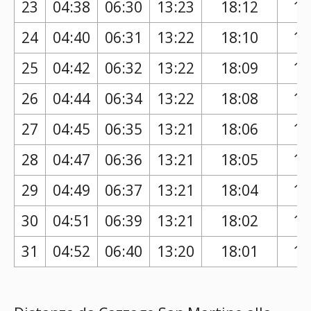
23
04:38
06:30
13:23
18:12
17
24
04:40
06:31
13:22
18:10
17
25
04:42
06:32
13:22
18:09
17
26
04:44
06:34
13:22
18:08
17
27
04:45
06:35
13:21
18:06
17
28
04:47
06:36
13:21
18:05
17
29
04:49
06:37
13:21
18:04
17
30
04:51
06:39
13:21
18:02
17
31
04:52
06:40
13:20
18:01
17