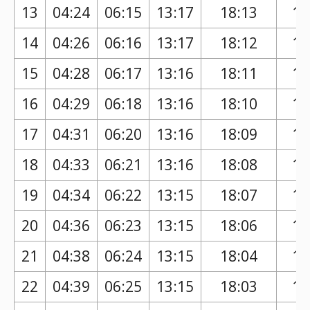
13
04:24
06:15
13:17
18:13
17
14
04:26
06:16
13:17
18:12
17
15
04:28
06:17
13:16
18:11
17
16
04:29
06:18
13:16
18:10
17
17
04:31
06:20
13:16
18:09
17
18
04:33
06:21
13:16
18:08
17
19
04:34
06:22
13:15
18:07
17
20
04:36
06:23
13:15
18:06
17
21
04:38
06:24
13:15
18:04
17
22
04:39
06:25
13:15
18:03
17