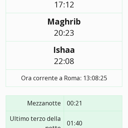
17:12
Maghrib
20:23
Ishaa
22:08
Ora corrente a Roma:
13:08:25
Mezzanotte
00:21
Ultimo terzo della
01:40