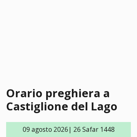
Orario preghiera a
Castiglione del Lago
09 agosto 2026| 26 Safar 1448