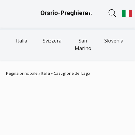
Italia
Svizzera
San
Slovenia
Marino
Pagina principale
»
Italia
»
Castiglione del Lago