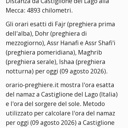
Distanza da Castiglione del Lago alla
Mecca: 4893 chilometri.
Gli orari esatti di Fajr (preghiera prima
dell'alba), Dohr (preghiera di
mezzogiorno), Assr Hanafi e Assr Shafi'i
(preghiera pomeridiana), Maghrib
(preghiera serale), Ishaa (preghiera
notturna) per oggi (09 agosto 2026).
orario-preghiere.it mostra l'ora esatta
del namaz a Castiglione del Lago (Italia)
e l'ora del sorgere del sole. Metodo
utilizzato per calcolare l'ora del namaz
per oggi (09 agosto 2026) a Castiglione