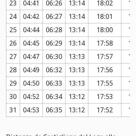
23
04:41
06:26
13:14
18:02
17
24
04:42
06:27
13:14
18:01
17
25
04:44
06:28
13:14
18:00
17
26
04:45
06:29
13:14
17:58
16
27
04:47
06:30
13:13
17:57
16
28
04:49
06:32
13:13
17:56
16
29
04:50
06:33
13:13
17:55
16
30
04:52
06:34
13:12
17:53
16
31
04:53
06:35
13:12
17:52
16