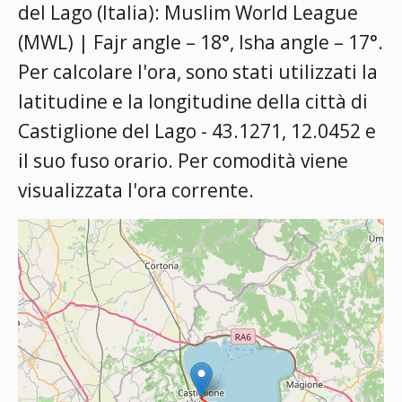
del Lago (Italia):
Muslim World League
(MWL) | Fajr angle – 18°, Isha angle – 17°
.
Per calcolare l'ora, sono stati utilizzati la
latitudine e la longitudine della città di
Castiglione del Lago - 43.1271, 12.0452 e
il suo fuso orario. Per comodità viene
visualizzata l'ora corrente.