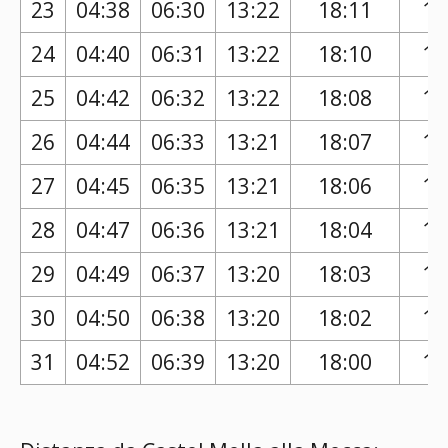
23
04:38
06:30
13:22
18:11
17
24
04:40
06:31
13:22
18:10
17
25
04:42
06:32
13:22
18:08
17
26
04:44
06:33
13:21
18:07
17
27
04:45
06:35
13:21
18:06
17
28
04:47
06:36
13:21
18:04
17
29
04:49
06:37
13:20
18:03
17
30
04:50
06:38
13:20
18:02
17
31
04:52
06:39
13:20
18:00
17