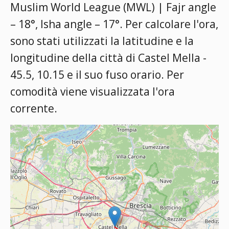
Muslim World League (MWL) | Fajr angle
– 18°, Isha angle – 17°
. Per calcolare l'ora,
sono stati utilizzati la latitudine e la
longitudine della città di Castel Mella -
45.5, 10.15 e il suo fuso orario. Per
comodità viene visualizzata l'ora
corrente.