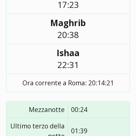
17:23
Maghrib
20:38
Ishaa
22:31
Ora corrente a Roma:
20:14:21
Mezzanotte
00:24
Ultimo terzo della
01:39