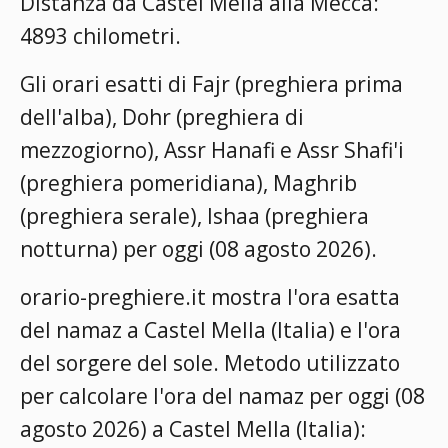
Distanza da Castel Mella alla Mecca:
4893 chilometri.
Gli orari esatti di Fajr (preghiera prima
dell'alba), Dohr (preghiera di
mezzogiorno), Assr Hanafi e Assr Shafi'i
(preghiera pomeridiana), Maghrib
(preghiera serale), Ishaa (preghiera
notturna) per oggi (08 agosto 2026).
orario-preghiere.it mostra l'ora esatta
del namaz a Castel Mella (Italia) e l'ora
del sorgere del sole. Metodo utilizzato
per calcolare l'ora del namaz per oggi (08
agosto 2026) a Castel Mella (Italia):