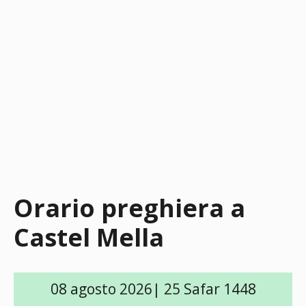
Orario preghiera a
Castel Mella
08 agosto 2026| 25 Safar 1448