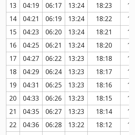
13
04:19
06:17
13:24
18:23
17
14
04:21
06:19
13:24
18:22
17
15
04:23
06:20
13:24
18:21
17
16
04:25
06:21
13:24
18:20
17
17
04:27
06:22
13:23
18:18
17
18
04:29
06:24
13:23
18:17
17
19
04:31
06:25
13:23
18:16
17
20
04:33
06:26
13:23
18:15
17
21
04:35
06:27
13:23
18:14
17
22
04:36
06:28
13:22
18:12
17