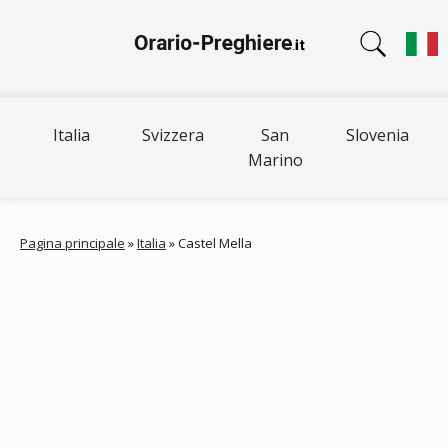
Italia
Svizzera
San
Slovenia
Marino
Pagina principale
»
Italia
»
Castel Mella