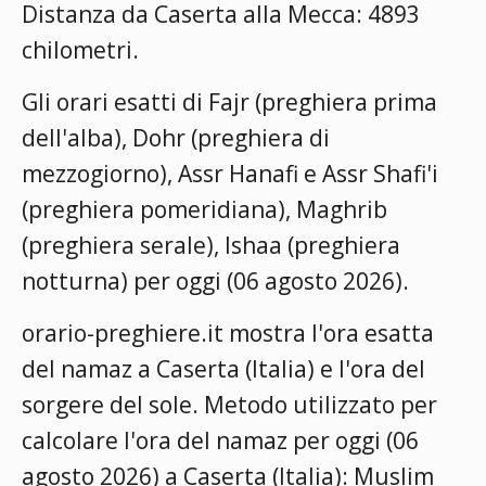
Distanza da Caserta alla Mecca: 4893
chilometri.
Gli orari esatti di Fajr (preghiera prima
dell'alba), Dohr (preghiera di
mezzogiorno), Assr Hanafi e Assr Shafi'i
(preghiera pomeridiana), Maghrib
(preghiera serale), Ishaa (preghiera
notturna) per oggi (06 agosto 2026).
orario-preghiere.it mostra l'ora esatta
del namaz a Caserta (Italia) e l'ora del
sorgere del sole. Metodo utilizzato per
calcolare l'ora del namaz per oggi (06
agosto 2026) a Caserta (Italia):
Muslim