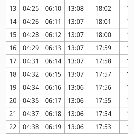
13
04:25
06:10
13:08
18:02
16
14
04:26
06:11
13:07
18:01
16
15
04:28
06:12
13:07
18:00
16
16
04:29
06:13
13:07
17:59
16
17
04:31
06:14
13:07
17:58
16
18
04:32
06:15
13:07
17:57
16
19
04:34
06:16
13:06
17:56
16
20
04:35
06:17
13:06
17:55
16
21
04:37
06:18
13:06
17:54
16
22
04:38
06:19
13:06
17:53
16