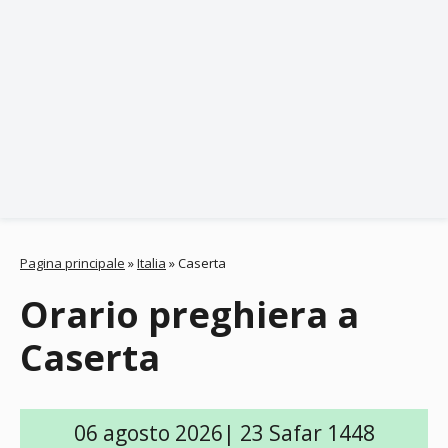
Pagina principale
»
Italia
»
Caserta
Orario preghiera a
Caserta
06 agosto 2026| 23 Safar 1448