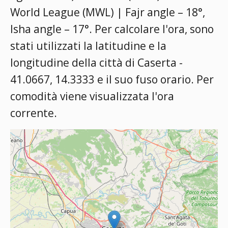
World League (MWL) | Fajr angle – 18°,
Isha angle – 17°
. Per calcolare l'ora, sono
stati utilizzati la latitudine e la
longitudine della città di Caserta -
41.0667, 14.3333 e il suo fuso orario. Per
comodità viene visualizzata l'ora
corrente.