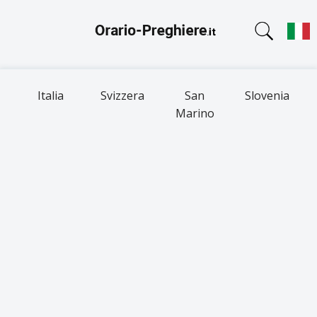
Italia
Svizzera
San
Slovenia
Marino