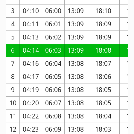
3
04:10
06:00
13:09
18:10
17
4
04:11
06:01
13:09
18:09
17
5
04:13
06:02
13:09
18:09
17
6
04:14
06:03
13:09
18:08
17
7
04:16
06:04
13:08
18:07
17
8
04:17
06:05
13:08
18:06
17
9
04:19
06:06
13:08
18:05
17
10
04:20
06:07
13:08
18:05
17
11
04:22
06:08
13:08
18:04
17
12
04:23
06:09
13:08
18:03
16