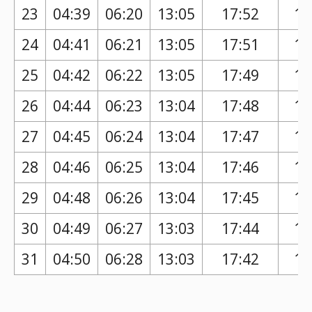
23
04:39
06:20
13:05
17:52
16
24
04:41
06:21
13:05
17:51
16
25
04:42
06:22
13:05
17:49
16
26
04:44
06:23
13:04
17:48
16
27
04:45
06:24
13:04
17:47
16
28
04:46
06:25
13:04
17:46
16
29
04:48
06:26
13:04
17:45
16
30
04:49
06:27
13:03
17:44
16
31
04:50
06:28
13:03
17:42
16