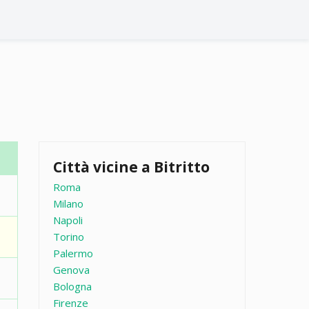
Città vicine a Bitritto
Roma
Milano
Napoli
Torino
Palermo
Genova
Bologna
Firenze