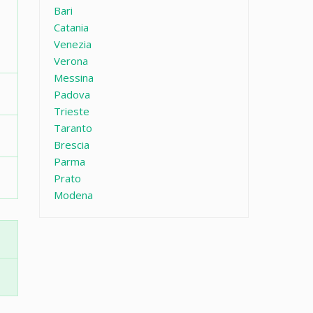
Bari
Catania
Venezia
Verona
Messina
Padova
Trieste
Taranto
Brescia
Parma
Prato
Modena