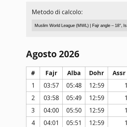
Metodo di calcolo:
Agosto 2026
#
Fajr
Alba
Dohr
Assr
1
03:57
05:48
12:59
2
03:58
05:49
12:59
3
04:00
05:50
12:59
4
04:01
05:51
12:59