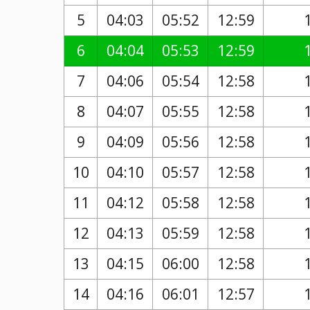
5
04:03
05:52
12:59
6
04:04
05:53
12:59
7
04:06
05:54
12:58
8
04:07
05:55
12:58
9
04:09
05:56
12:58
10
04:10
05:57
12:58
11
04:12
05:58
12:58
12
04:13
05:59
12:58
13
04:15
06:00
12:58
14
04:16
06:01
12:57