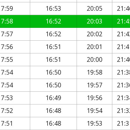
17:59
16:53
20:05
21:4
17:58
16:52
20:03
21:4
17:57
16:52
20:02
21:4
17:56
16:51
20:01
21:4
17:55
16:51
20:00
21:4
17:54
16:50
19:58
21:3
17:54
16:50
19:57
21:3
17:53
16:49
19:56
21:3
17:52
16:48
19:54
21:3
17:51
16:48
19:53
21:3