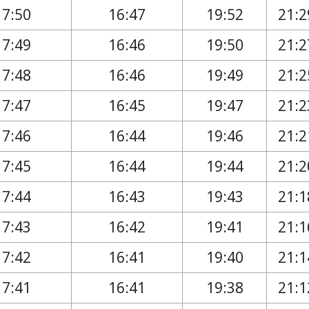
17:50
16:47
19:52
21:2
17:49
16:46
19:50
21:2
17:48
16:46
19:49
21:2
17:47
16:45
19:47
21:2
17:46
16:44
19:46
21:2
17:45
16:44
19:44
21:2
17:44
16:43
19:43
21:1
17:43
16:42
19:41
21:1
17:42
16:41
19:40
21:1
17:41
16:41
19:38
21:1