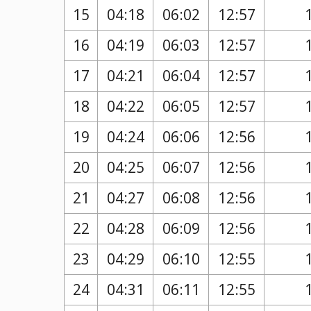
15
04:18
06:02
12:57
16
04:19
06:03
12:57
17
04:21
06:04
12:57
18
04:22
06:05
12:57
19
04:24
06:06
12:56
20
04:25
06:07
12:56
21
04:27
06:08
12:56
22
04:28
06:09
12:56
23
04:29
06:10
12:55
24
04:31
06:11
12:55