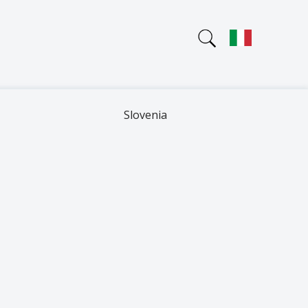
Slovenia