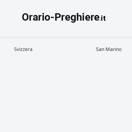
Svizzera
San Marino