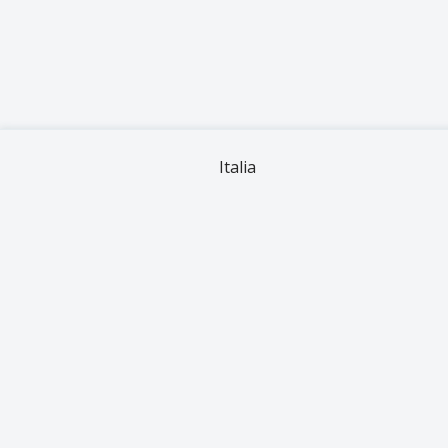
Italia