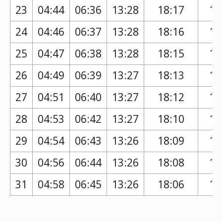
23
04:44
06:36
13:28
18:17
17
24
04:46
06:37
13:28
18:16
17
25
04:47
06:38
13:28
18:15
17
26
04:49
06:39
13:27
18:13
17
27
04:51
06:40
13:27
18:12
17
28
04:53
06:42
13:27
18:10
17
29
04:54
06:43
13:26
18:09
17
30
04:56
06:44
13:26
18:08
17
31
04:58
06:45
13:26
18:06
17