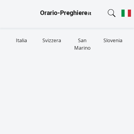
Italia
Svizzera
San
Slovenia
Marino