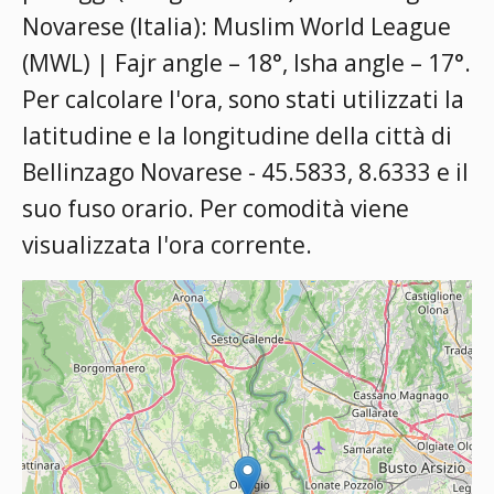
Novarese (Italia):
Muslim World League
(MWL) | Fajr angle – 18°, Isha angle – 17°
.
Per calcolare l'ora, sono stati utilizzati la
latitudine e la longitudine della città di
Bellinzago Novarese - 45.5833, 8.6333 e il
suo fuso orario. Per comodità viene
visualizzata l'ora corrente.