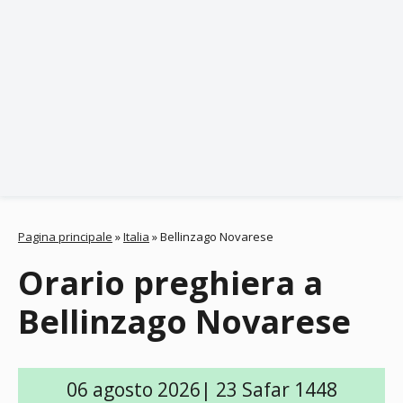
Pagina principale
»
Italia
»
Bellinzago Novarese
Orario preghiera a
Bellinzago Novarese
06 agosto 2026| 23 Safar 1448