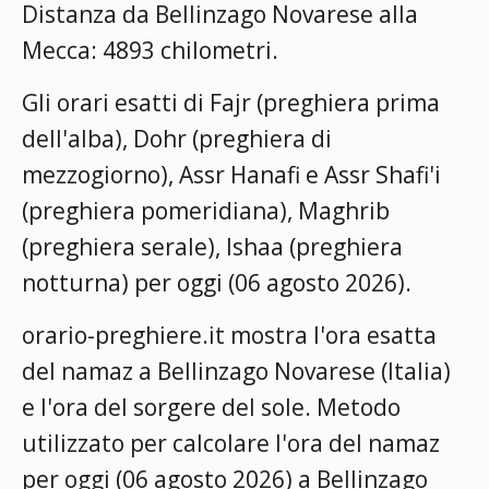
Distanza da Bellinzago Novarese alla
Mecca: 4893 chilometri.
Gli orari esatti di Fajr (preghiera prima
dell'alba), Dohr (preghiera di
mezzogiorno), Assr Hanafi e Assr Shafi'i
(preghiera pomeridiana), Maghrib
(preghiera serale), Ishaa (preghiera
notturna) per oggi (06 agosto 2026).
orario-preghiere.it mostra l'ora esatta
del namaz a Bellinzago Novarese (Italia)
e l'ora del sorgere del sole. Metodo
utilizzato per calcolare l'ora del namaz
per oggi (06 agosto 2026) a Bellinzago