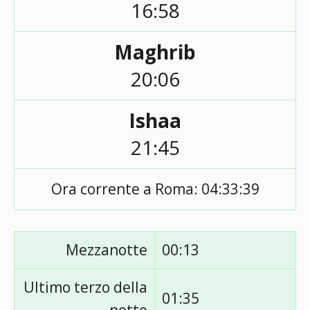
16:58
Maghrib
20:06
Ishaa
21:45
Ora corrente a Roma:
04:33:39
Mezzanotte
00:13
Ultimo terzo della
01:35