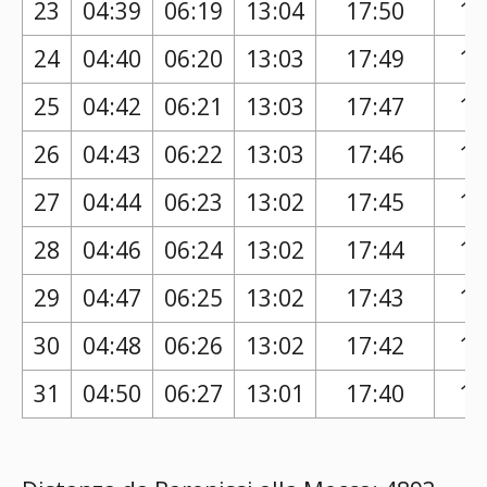
23
04:39
06:19
13:04
17:50
16
24
04:40
06:20
13:03
17:49
16
25
04:42
06:21
13:03
17:47
16
26
04:43
06:22
13:03
17:46
16
27
04:44
06:23
13:02
17:45
16
28
04:46
06:24
13:02
17:44
16
29
04:47
06:25
13:02
17:43
16
30
04:48
06:26
13:02
17:42
16
31
04:50
06:27
13:01
17:40
16