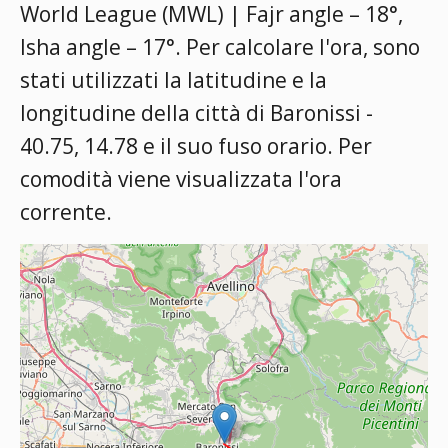
World League (MWL) | Fajr angle – 18°,
Isha angle – 17°
. Per calcolare l'ora, sono
stati utilizzati la latitudine e la
longitudine della città di Baronissi -
40.75, 14.78 e il suo fuso orario. Per
comodità viene visualizzata l'ora
corrente.