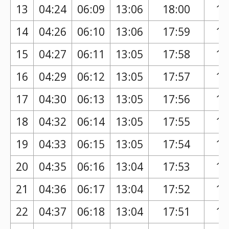
13
04:24
06:09
13:06
18:00
16
14
04:26
06:10
13:06
17:59
16
15
04:27
06:11
13:05
17:58
16
16
04:29
06:12
13:05
17:57
16
17
04:30
06:13
13:05
17:56
16
18
04:32
06:14
13:05
17:55
16
19
04:33
06:15
13:05
17:54
16
20
04:35
06:16
13:04
17:53
16
21
04:36
06:17
13:04
17:52
16
22
04:37
06:18
13:04
17:51
16