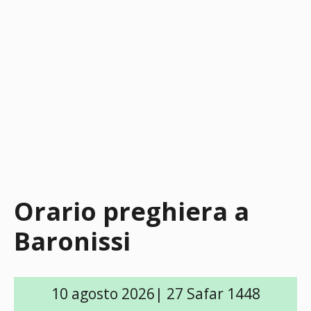
Orario preghiera a
Baronissi
10 agosto 2026| 27 Safar 1448